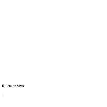
Ruleta en vivo
|