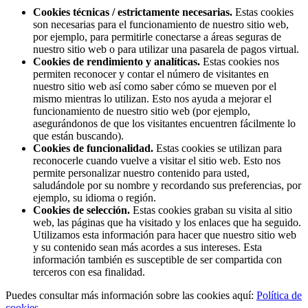
Cookies técnicas / estrictamente necesarias.
Estas cookies
son necesarias para el funcionamiento de nuestro sitio web,
por ejemplo, para permitirle conectarse a áreas seguras de
nuestro sitio web o para utilizar una pasarela de pagos virtual.
Cookies de rendimiento y analíticas.
Estas cookies nos
permiten reconocer y contar el número de visitantes en
nuestro sitio web así como saber cómo se mueven por el
mismo mientras lo utilizan. Esto nos ayuda a mejorar el
funcionamiento de nuestro sitio web (por ejemplo,
asegurándonos de que los visitantes encuentren fácilmente lo
que están buscando).
Cookies de funcionalidad.
Estas cookies se utilizan para
reconocerle cuando vuelve a visitar el sitio web. Esto nos
permite personalizar nuestro contenido para usted,
saludándole por su nombre y recordando sus preferencias, por
ejemplo, su idioma o región.
Cookies de selección.
Estas cookies graban su visita al sitio
web, las páginas que ha visitado y los enlaces que ha seguido.
Utilizamos esta información para hacer que nuestro sitio web
y su contenido sean más acordes a sus intereses. Esta
información también es susceptible de ser compartida con
terceros con esa finalidad.
Puedes consultar más información sobre las cookies aquí:
Política de
cookies