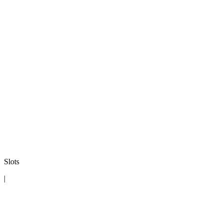
Slots
|