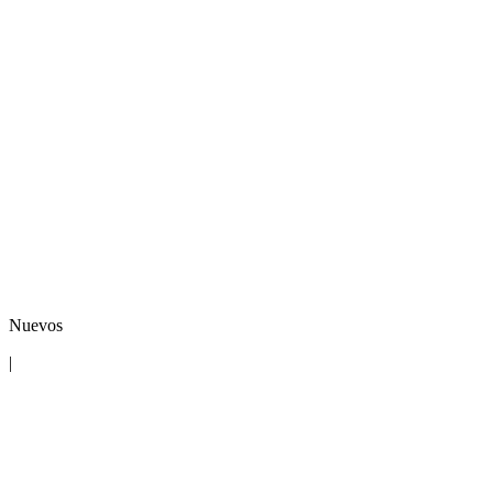
Nuevos
|