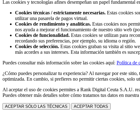
Las cookies y tecnologías afines desempeñan un papel fundamental en t
Cookies técnicas / estrictamente necesarias.
Estas cookies son
utilizar una pasarela de pagos virtual.
Cookies de rendimiento y analíticas.
Estas cookies nos permit
nos ayuda a mejorar el funcionamiento de nuestro sitio web (po
Cookies de funcionalidad.
Estas cookies se utilizan para reco
recordando sus preferencias, por ejemplo, su idioma o región.
Cookies de selección.
Estas cookies graban su visita al sitio w
más acordes a sus intereses. Esta información también es suscep
Puedes consultar más información sobre las cookies aquí:
Política de 
¿Cómo puedes personalizar tu experiencia? Al navegar por este sitio, t
optimizada. En cambio, si prefieres no permitir ciertas cookies, solo ut
Al aceptar el uso de cookies permites a Rank Digital Ceuta S.A.U. rea
Puedes obtener más detalles sobre cómo tratamos tus datos en nuestr
ACEPTAR SÓLO LAS TÉCNICAS
ACEPTAR TODAS