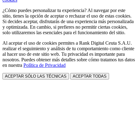
¿Cómo puedes personalizar tu experiencia? Al navegar por este
sitio, tienes la opción de aceptar o rechazar el uso de estas cookies.
Si decides aceptar, disfrutarás de una experiencia más personalizada
y optimizada. En cambio, si prefieres no permitir ciertas cookies,
solo utilizaremos las esenciales para el funcionamiento del sitio.
Al aceptar el uso de cookies permites a Rank Digital Ceuta S.A.U.
realizar el seguimiento y análisis de tu comportamiento como cliente
al hacer uso de este sitio web. Tu privacidad es importante para
nosotros. Puedes obtener más detalles sobre cómo tratamos tus datos
en nuestra
Política de Privacidad
ACEPTAR SÓLO LAS TÉCNICAS
ACEPTAR TODAS