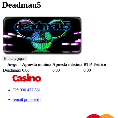
Deadmau5
Entrar y jugar
Juego
Apuesta mínima
Apuesta máxima
RTP Teórico
Deadmau5
0.00
0.00
0.00
Tlf:
930 477 561
|
[email protected]