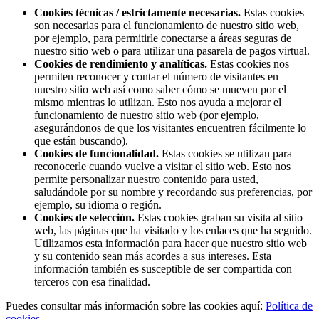
Cookies técnicas / estrictamente necesarias.
Estas cookies
son necesarias para el funcionamiento de nuestro sitio web,
por ejemplo, para permitirle conectarse a áreas seguras de
nuestro sitio web o para utilizar una pasarela de pagos virtual.
Cookies de rendimiento y analíticas.
Estas cookies nos
permiten reconocer y contar el número de visitantes en
nuestro sitio web así como saber cómo se mueven por el
mismo mientras lo utilizan. Esto nos ayuda a mejorar el
funcionamiento de nuestro sitio web (por ejemplo,
asegurándonos de que los visitantes encuentren fácilmente lo
que están buscando).
Cookies de funcionalidad.
Estas cookies se utilizan para
reconocerle cuando vuelve a visitar el sitio web. Esto nos
permite personalizar nuestro contenido para usted,
saludándole por su nombre y recordando sus preferencias, por
ejemplo, su idioma o región.
Cookies de selección.
Estas cookies graban su visita al sitio
web, las páginas que ha visitado y los enlaces que ha seguido.
Utilizamos esta información para hacer que nuestro sitio web
y su contenido sean más acordes a sus intereses. Esta
información también es susceptible de ser compartida con
terceros con esa finalidad.
Puedes consultar más información sobre las cookies aquí:
Política de
cookies