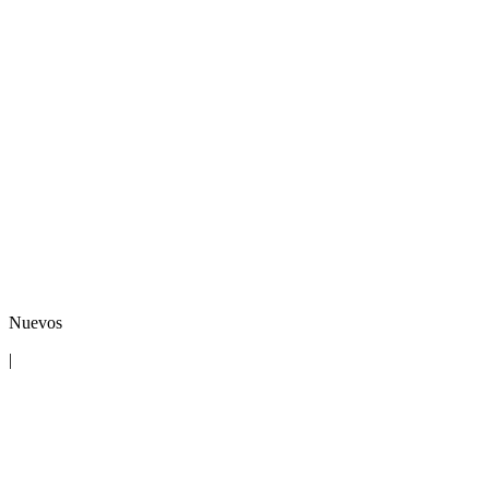
Nuevos
|