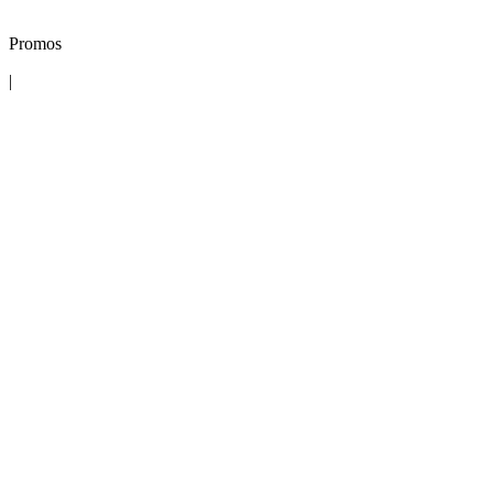
Promos
|