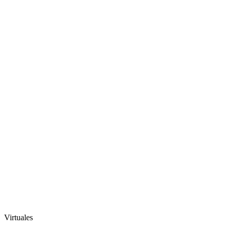
Virtuales