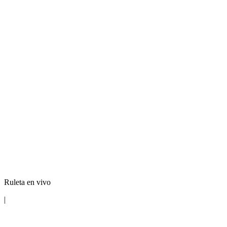
Ruleta en vivo
|