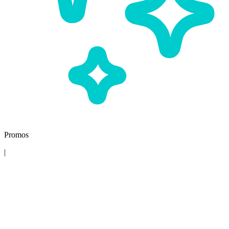
Promos
|