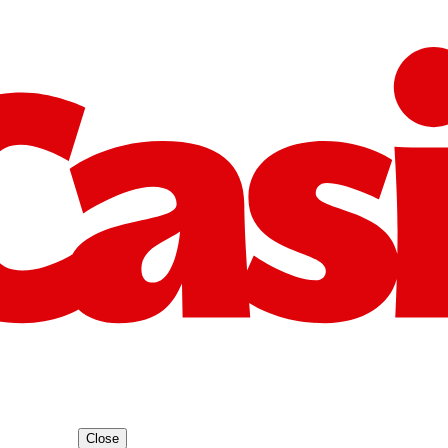
Close