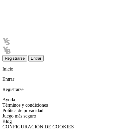
Registrarse
Entrar
Inicio
Entrar
Registrarse
Ayuda
Términos y condiciones
Política de privacidad
Juego más seguro
Blog
CONFIGURACIÓN DE COOKIES