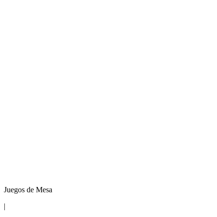
Juegos de Mesa
|