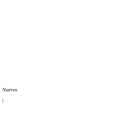
Nuevos
|