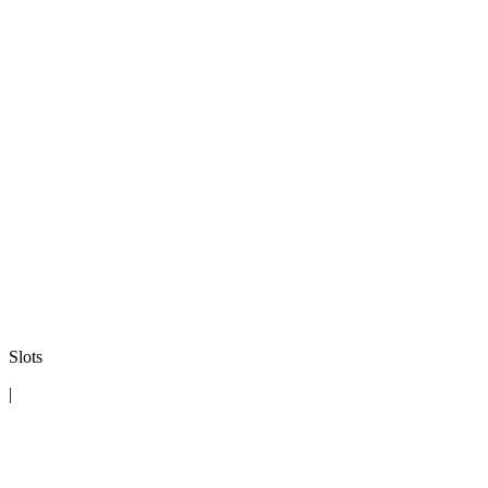
Slots
|