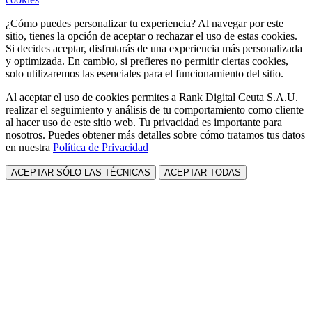
¿Cómo puedes personalizar tu experiencia? Al navegar por este
sitio, tienes la opción de aceptar o rechazar el uso de estas cookies.
Si decides aceptar, disfrutarás de una experiencia más personalizada
y optimizada. En cambio, si prefieres no permitir ciertas cookies,
solo utilizaremos las esenciales para el funcionamiento del sitio.
Al aceptar el uso de cookies permites a Rank Digital Ceuta S.A.U.
realizar el seguimiento y análisis de tu comportamiento como cliente
al hacer uso de este sitio web. Tu privacidad es importante para
nosotros. Puedes obtener más detalles sobre cómo tratamos tus datos
en nuestra
Política de Privacidad
ACEPTAR SÓLO LAS TÉCNICAS
ACEPTAR TODAS