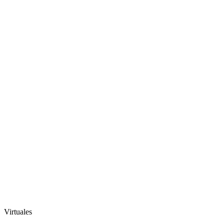
Virtuales