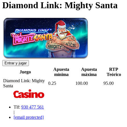
Diamond Link: Mighty Santa
Entrar y jugar
Apuesta
Apuesta
RTP
Juego
mínima
máxima
Teórico
Diamond Link: Mighty
0.25
100.00
95.00
Santa
Tlf:
930 477 561
|
[email protected]