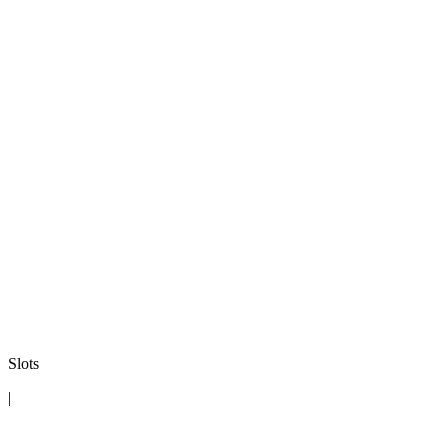
Slots
|