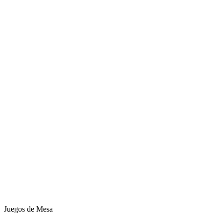
Juegos de Mesa