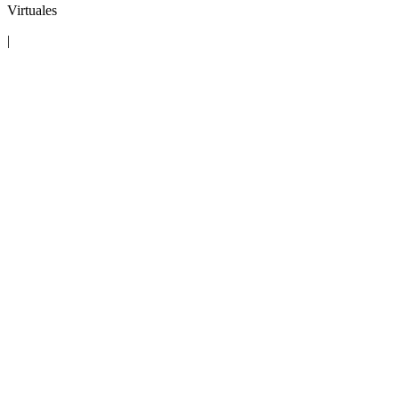
Virtuales
|