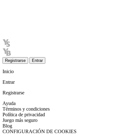
Registrarse
Entrar
Inicio
Entrar
Registrarse
Ayuda
Términos y condiciones
Política de privacidad
Juego más seguro
Blog
CONFIGURACIÓN DE COOKIES