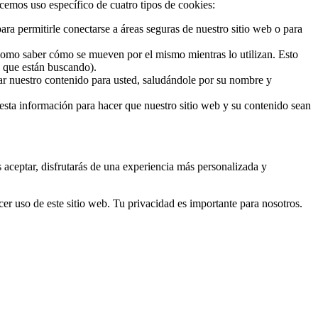
acemos uso específico de cuatro tipos de cookies:
ra permitirle conectarse a áreas seguras de nuestro sitio web o para
 como saber cómo se mueven por el mismo mientras lo utilizan. Esto
o que están buscando).
zar nuestro contenido para usted, saludándole por su nombre y
s esta información para hacer que nuestro sitio web y su contenido sean
s aceptar, disfrutarás de una experiencia más personalizada y
er uso de este sitio web. Tu privacidad es importante para nosotros.