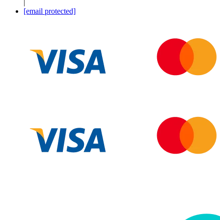
|
[email protected]