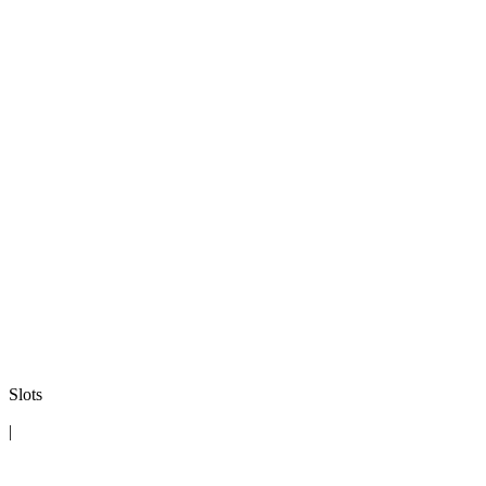
Slots
|