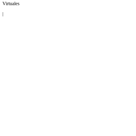
Virtuales
|