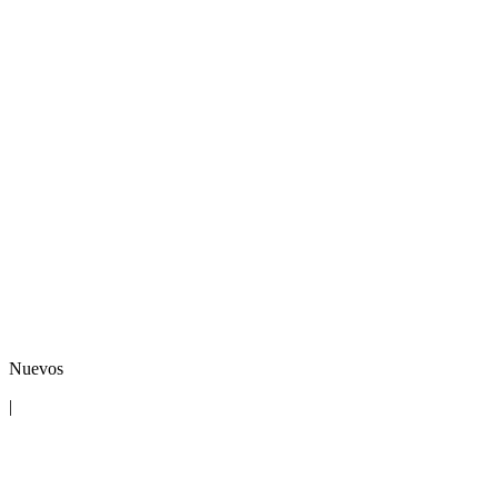
Nuevos
|