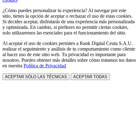
¿Cómo puedes personalizar tu experiencia? Al navegar por este
sitio, tienes la opción de aceptar o rechazar el uso de estas cookies.
Si decides aceptar, disfrutarás de una experiencia más personalizada
y optimizada. En cambio, si prefieres no permitir ciertas cookies,
solo utilizaremos las esenciales para el funcionamiento del sitio.
Al aceptar el uso de cookies permites a Rank Digital Ceuta S.A.U.
realizar el seguimiento y análisis de tu comportamiento como cliente
al hacer uso de este sitio web. Tu privacidad es importante para
nosotros. Puedes obtener más detalles sobre cómo tratamos tus datos
en nuestra
Política de Privacidad
ACEPTAR SÓLO LAS TÉCNICAS
ACEPTAR TODAS