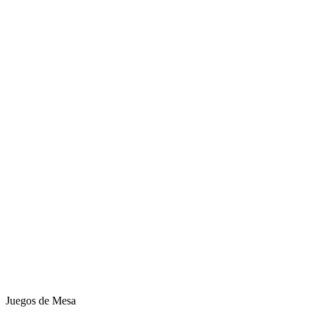
Juegos de Mesa