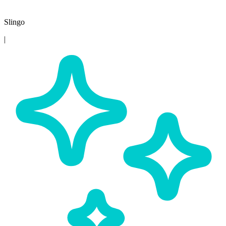
Slingo
|