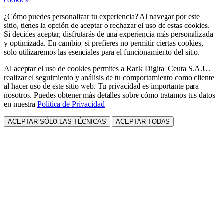
¿Cómo puedes personalizar tu experiencia? Al navegar por este
sitio, tienes la opción de aceptar o rechazar el uso de estas cookies.
Si decides aceptar, disfrutarás de una experiencia más personalizada
y optimizada. En cambio, si prefieres no permitir ciertas cookies,
solo utilizaremos las esenciales para el funcionamiento del sitio.
Al aceptar el uso de cookies permites a Rank Digital Ceuta S.A.U.
realizar el seguimiento y análisis de tu comportamiento como cliente
al hacer uso de este sitio web. Tu privacidad es importante para
nosotros. Puedes obtener más detalles sobre cómo tratamos tus datos
en nuestra
Política de Privacidad
ACEPTAR SÓLO LAS TÉCNICAS
ACEPTAR TODAS