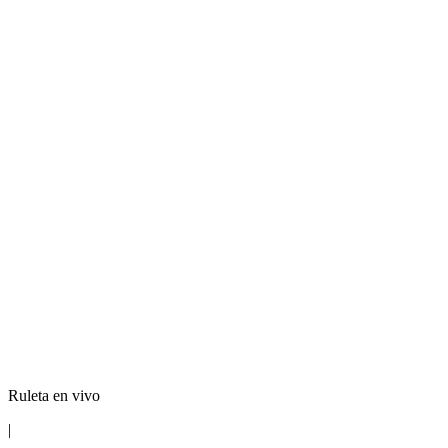
Ruleta en vivo
|