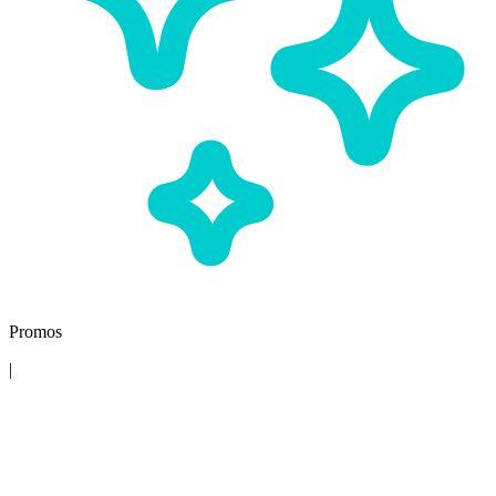
Promos
|