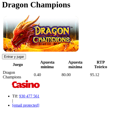
Dragon Champions
Entrar y jugar
Apuesta
Apuesta
RTP
Juego
mínima
máxima
Teórico
Dragon
0.40
80.00
95.12
Champions
Tlf:
930 477 561
|
[email protected]