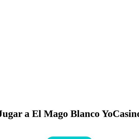
Jugar a El Mago Blanco YoCasin