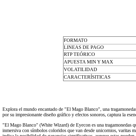
FORMATO
LINEAS DE PAGO
RTP TEÓRICO
APUESTA MIN Y MAX
VOLATILIDAD
CARACTERÍSITICAS
Explora el mundo encantado de "El Mago Blanco", una tragamonedas ca
por su impresionante diseño gráfico y efectos sonoros, captura la ese
"El Mago Blanco" (White Wizard) de Eyecon es una tragamonedas que c
inmersiva con símbolos coloridos que van desde unicornios, varitas mág
indica la posibilidad de ganancias significativas, aunque estas puede