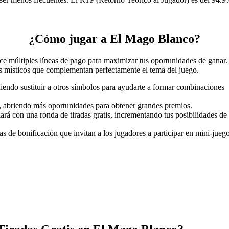
¿Cómo jugar a El Mago Blanco?
ce múltiples líneas de pago para maximizar tus oportunidades de ganar.
nos místicos que complementan perfectamente el tema del juego.
ndo sustituir a otros símbolos para ayudarte a formar combinaciones
is, abriendo más oportunidades para obtener grandes premios.
ará con una ronda de tiradas gratis, incrementando tus posibilidades de 
de bonificación que invitan a los jugadores a participar en mini-jueg