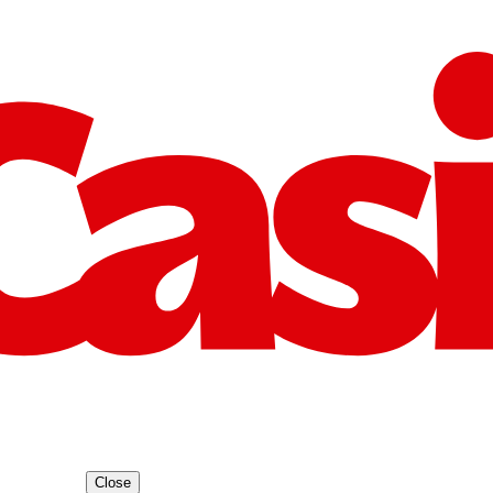
Close