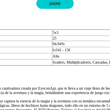
5x3
25
94.94%
0.01€ - 15€
Alta
Scatters, Multiplicadores, Cascadas,
utivadora creada por EyeconApi, que te lleva a un viaje lleno de hec
ncia de la aventura y la magia, brindándote una experiencia de juego exc
aptura la esencia de la magia y la aventura con su temática encantado
icas, libros de hechizos hasta dragones, todo ello en un entorno de 5 ca
n ser menos frecuentes. El RTP (Retorno Teórico al Jugador) es del 94.9