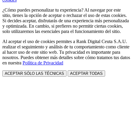
¿Cómo puedes personalizar tu experiencia? Al navegar por este
sitio, tienes la opción de aceptar o rechazar el uso de estas cookies.
Si decides aceptar, disfrutarás de una experiencia más personalizada
y optimizada. En cambio, si prefieres no permitir ciertas cookies,
solo utilizaremos las esenciales para el funcionamiento del sitio.
Al aceptar el uso de cookies permites a Rank Digital Ceuta S.A.U.
realizar el seguimiento y análisis de tu comportamiento como cliente
al hacer uso de este sitio web. Tu privacidad es importante para
nosotros. Puedes obtener más detalles sobre cómo tratamos tus datos
en nuestra
Política de Privacidad
ACEPTAR SÓLO LAS TÉCNICAS
ACEPTAR TODAS