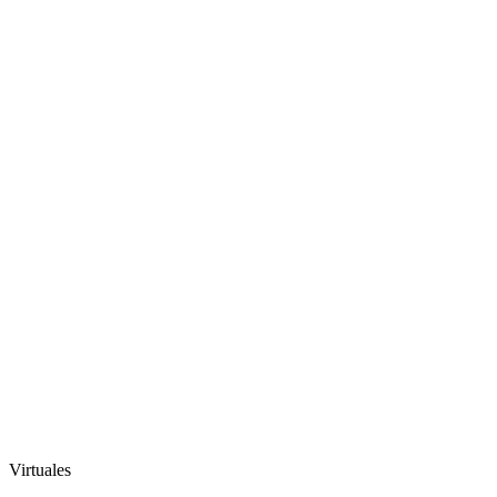
Virtuales