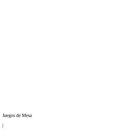
Juegos de Mesa
|