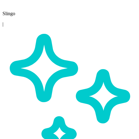
Slingo
|