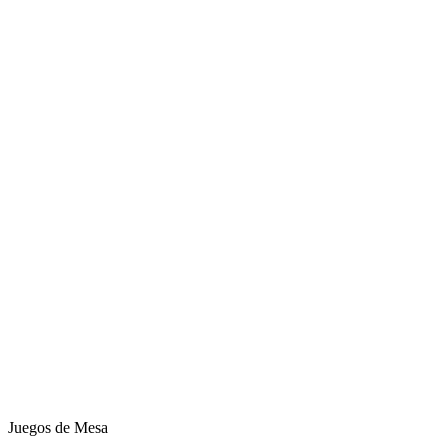
Juegos de Mesa