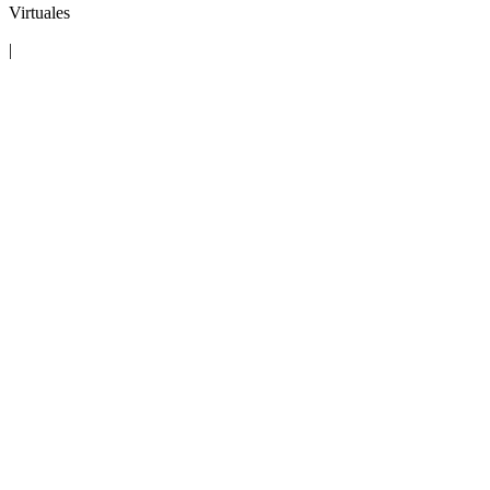
Virtuales
|