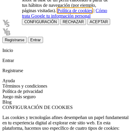
tus hábitos de navegación (por ejemplo,
páginas visitadas).
Política de cookies
|
Cómo
trata Google tu información personal
CONFIGURACIÓN
RECHAZAR
ACEPTAR
Registrarse
Entrar
Inicio
Entrar
Registrarse
Ayuda
Términos y condiciones
Política de privacidad
Juego más seguro
Blog
CONFIGURACIÓN DE COOKIES
Las cookies y tecnologías afines desempeñan un papel fundamental
en tu experiencia digital al explorar este sitio web. En esta
plataforma, hacemos uso específico de cuatro tipos de cookies: