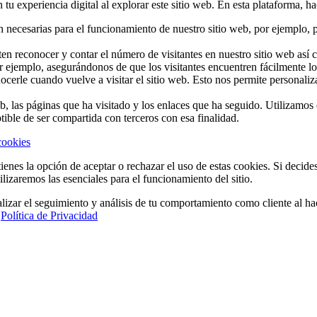
u experiencia digital al explorar este sitio web. En esta plataforma, h
 necesarias para el funcionamiento de nuestro sitio web, por ejemplo, pa
en reconocer y contar el número de visitantes en nuestro sitio web así
r ejemplo, asegurándonos de que los visitantes encuentren fácilmente l
nocerle cuando vuelve a visitar el sitio web. Esto nos permite personali
eb, las páginas que ha visitado y los enlaces que ha seguido. Utilizamo
tible de ser compartida con terceros con esa finalidad.
cookies
ienes la opción de aceptar o rechazar el uso de estas cookies. Si decide
ilizaremos las esenciales para el funcionamiento del sitio.
lizar el seguimiento y análisis de tu comportamiento como cliente al hac
a
Política de Privacidad