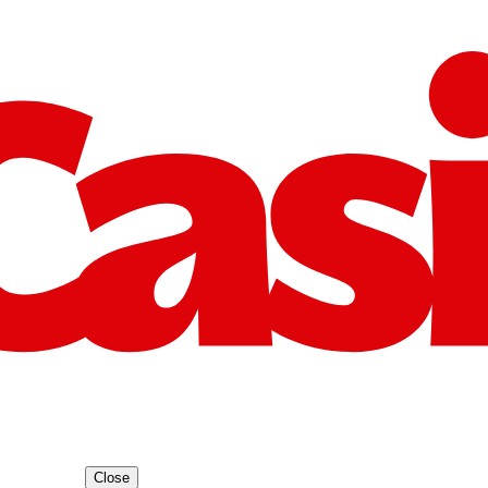
Close