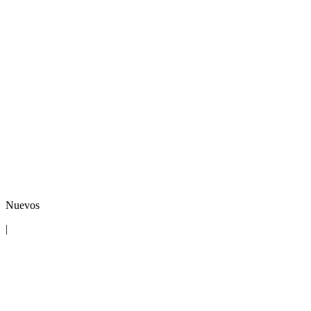
Nuevos
|