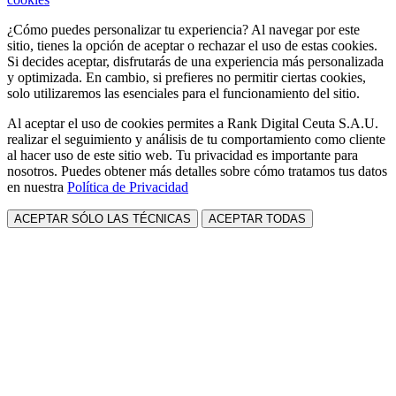
¿Cómo puedes personalizar tu experiencia? Al navegar por este
sitio, tienes la opción de aceptar o rechazar el uso de estas cookies.
Si decides aceptar, disfrutarás de una experiencia más personalizada
y optimizada. En cambio, si prefieres no permitir ciertas cookies,
solo utilizaremos las esenciales para el funcionamiento del sitio.
Al aceptar el uso de cookies permites a Rank Digital Ceuta S.A.U.
realizar el seguimiento y análisis de tu comportamiento como cliente
al hacer uso de este sitio web. Tu privacidad es importante para
nosotros. Puedes obtener más detalles sobre cómo tratamos tus datos
en nuestra
Política de Privacidad
ACEPTAR SÓLO LAS TÉCNICAS
ACEPTAR TODAS