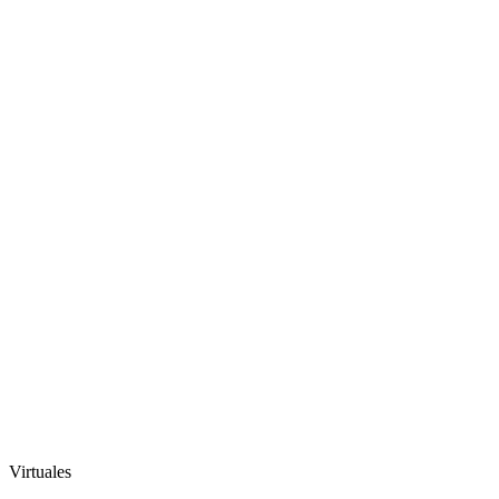
Virtuales