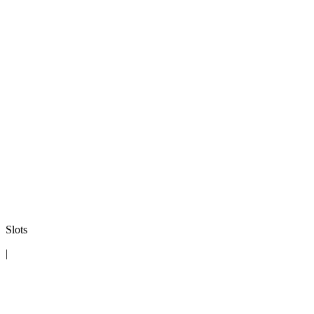
Slots
|