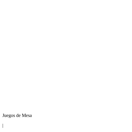
Juegos de Mesa
|