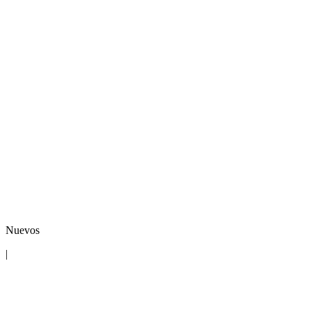
Nuevos
|