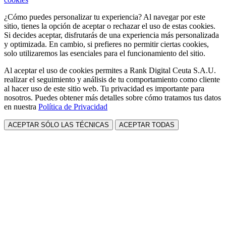
¿Cómo puedes personalizar tu experiencia? Al navegar por este
sitio, tienes la opción de aceptar o rechazar el uso de estas cookies.
Si decides aceptar, disfrutarás de una experiencia más personalizada
y optimizada. En cambio, si prefieres no permitir ciertas cookies,
solo utilizaremos las esenciales para el funcionamiento del sitio.
Al aceptar el uso de cookies permites a Rank Digital Ceuta S.A.U.
realizar el seguimiento y análisis de tu comportamiento como cliente
al hacer uso de este sitio web. Tu privacidad es importante para
nosotros. Puedes obtener más detalles sobre cómo tratamos tus datos
en nuestra
Política de Privacidad
ACEPTAR SÓLO LAS TÉCNICAS
ACEPTAR TODAS