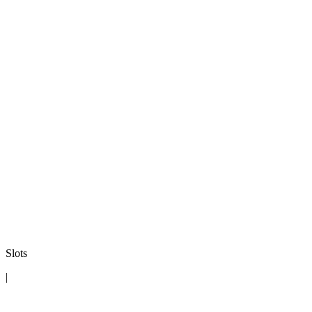
Slots
|