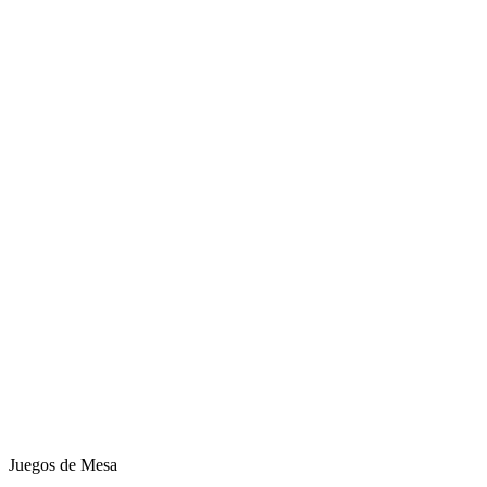
Juegos de Mesa