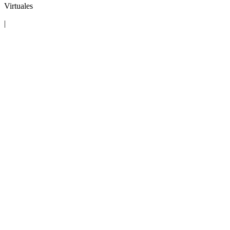
Virtuales
|