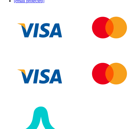
[email protected]