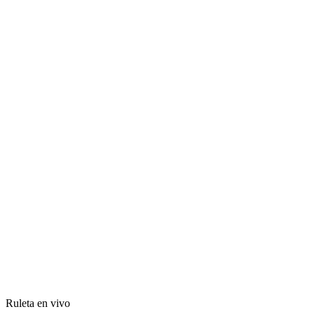
Ruleta en vivo