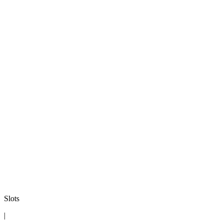
Slots
|