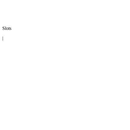
Slots
|