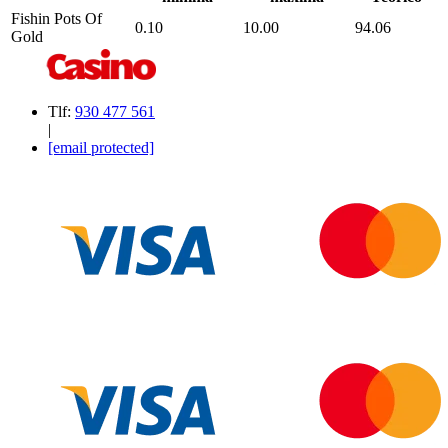
Fishin Pots Of
0.10
10.00
94.06
Gold
Tlf:
930 477 561
|
[email protected]