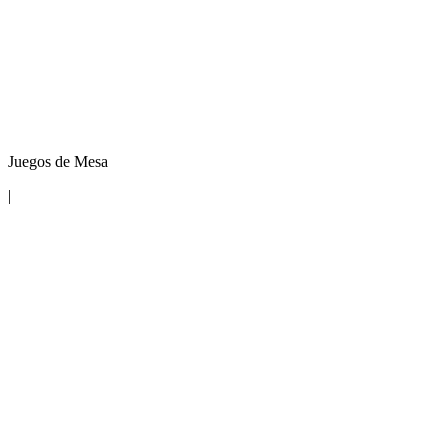
Juegos de Mesa
|