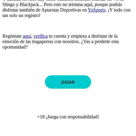
Slingo y Blackjack... Pero esto no termina aquí, porque podrás
disfrutar también de Apuestas Deportivas en
YoSports
. ¡Y todo con
tan solo un registro!
Regístrate
aquí
,
verifica
tu cuenta y empieza a disfrutar de la
emoción de las tragaperras con nosotros. ¿Vas a perderte esta
oportunidad?
+18 ¡Juega con responsabilidad!