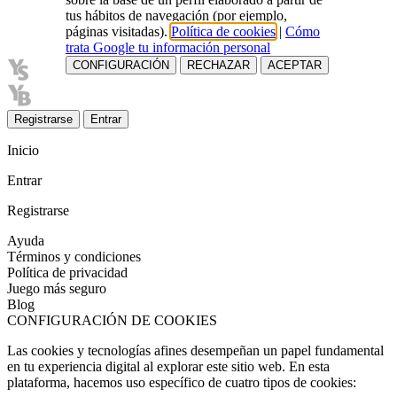
tus hábitos de navegación (por ejemplo,
páginas visitadas).
Política de cookies
|
Cómo
trata Google tu información personal
CONFIGURACIÓN
RECHAZAR
ACEPTAR
Registrarse
Entrar
Inicio
Entrar
Registrarse
Ayuda
Términos y condiciones
Política de privacidad
Juego más seguro
Blog
CONFIGURACIÓN DE COOKIES
Las cookies y tecnologías afines desempeñan un papel fundamental
en tu experiencia digital al explorar este sitio web. En esta
plataforma, hacemos uso específico de cuatro tipos de cookies: