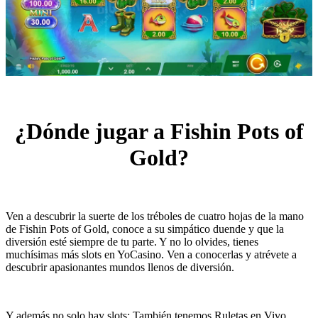
¿Dónde jugar a Fishin Pots of
Gold?
Ven a descubrir la suerte de los tréboles de cuatro hojas de la mano
de Fishin Pots of Gold, conoce a su simpático duende y que la
diversión esté siempre de tu parte. Y no lo olvides, tienes
muchísimas más slots en YoCasino. Ven a conocerlas y atrévete a
descubrir apasionantes mundos llenos de diversión.
Y además no solo hay slots: También tenemos Ruletas en Vivo,