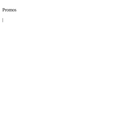
Promos
|