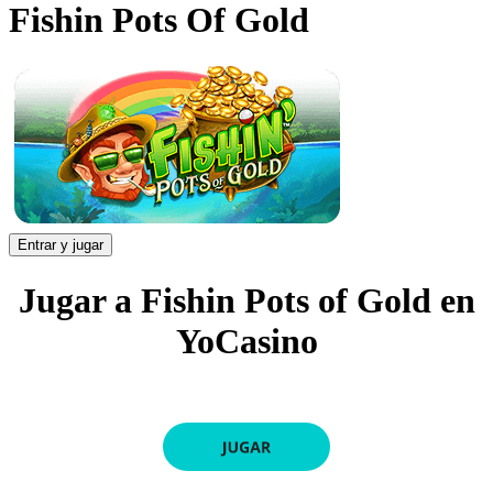
Fishin Pots Of Gold
Entrar y jugar
Jugar a Fishin Pots of Gold en
YoCasino