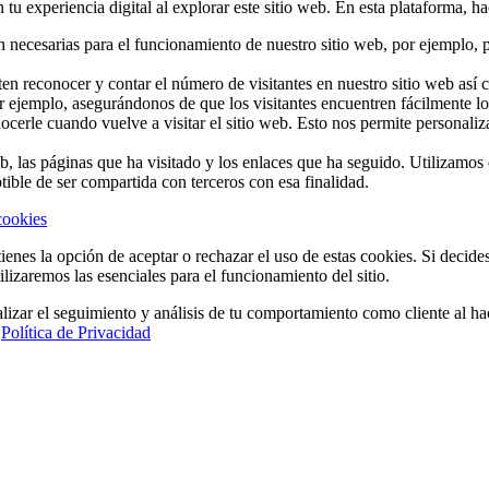
u experiencia digital al explorar este sitio web. En esta plataforma, h
 necesarias para el funcionamiento de nuestro sitio web, por ejemplo, pa
en reconocer y contar el número de visitantes en nuestro sitio web así
r ejemplo, asegurándonos de que los visitantes encuentren fácilmente l
nocerle cuando vuelve a visitar el sitio web. Esto nos permite personali
eb, las páginas que ha visitado y los enlaces que ha seguido. Utilizamo
tible de ser compartida con terceros con esa finalidad.
cookies
ienes la opción de aceptar o rechazar el uso de estas cookies. Si decide
ilizaremos las esenciales para el funcionamiento del sitio.
lizar el seguimiento y análisis de tu comportamiento como cliente al hac
a
Política de Privacidad