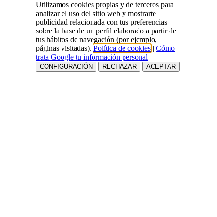
Utilizamos cookies propias y de terceros para
analizar el uso del sitio web y mostrarte
publicidad relacionada con tus preferencias
sobre la base de un perfil elaborado a partir de
tus hábitos de navegación (por ejemplo,
páginas visitadas).
Política de cookies
|
Cómo
trata Google tu información personal
CONFIGURACIÓN
RECHAZAR
ACEPTAR