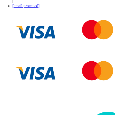
|
[email protected]