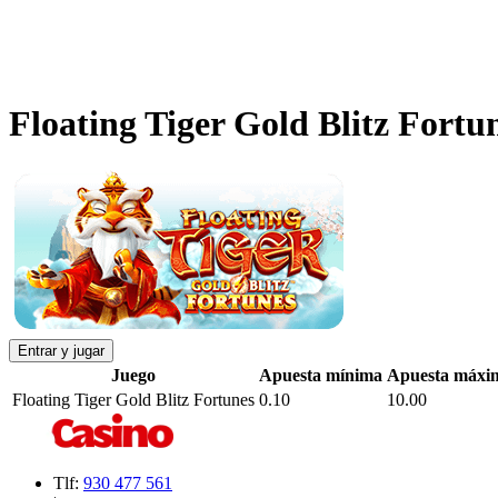
Floating Tiger Gold Blitz Fortu
Entrar y jugar
Juego
Apuesta mínima
Apuesta máxi
Floating Tiger Gold Blitz Fortunes
0.10
10.00
Tlf:
930 477 561