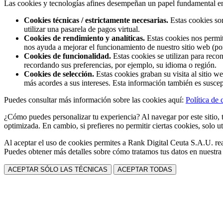
Las cookies y tecnologías afines desempeñan un papel fundamental en t
Cookies técnicas / estrictamente necesarias.
Estas cookies son
utilizar una pasarela de pagos virtual.
Cookies de rendimiento y analíticas.
Estas cookies nos permit
nos ayuda a mejorar el funcionamiento de nuestro sitio web (po
Cookies de funcionalidad.
Estas cookies se utilizan para reco
recordando sus preferencias, por ejemplo, su idioma o región.
Cookies de selección.
Estas cookies graban su visita al sitio w
más acordes a sus intereses. Esta información también es suscep
Puedes consultar más información sobre las cookies aquí:
Política de 
¿Cómo puedes personalizar tu experiencia? Al navegar por este sitio, t
optimizada. En cambio, si prefieres no permitir ciertas cookies, solo ut
Al aceptar el uso de cookies permites a Rank Digital Ceuta S.A.U. rea
Puedes obtener más detalles sobre cómo tratamos tus datos en nuestr
ACEPTAR SÓLO LAS TÉCNICAS
ACEPTAR TODAS