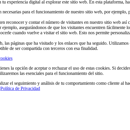
u experiencia digital al explorar este sitio web. En esta plataforma, h
 necesarias para el funcionamiento de nuestro sitio web, por ejemplo, pa
en reconocer y contar el número de visitantes en nuestro sitio web así
r ejemplo, asegurándonos de que los visitantes encuentren fácilmente l
nocerle cuando vuelve a visitar el sitio web. Esto nos permite personali
eb, las páginas que ha visitado y los enlaces que ha seguido. Utilizamo
tible de ser compartida con terceros con esa finalidad.
cookies
ienes la opción de aceptar o rechazar el uso de estas cookies. Si decide
ilizaremos las esenciales para el funcionamiento del sitio.
lizar el seguimiento y análisis de tu comportamiento como cliente al hac
a
Política de Privacidad