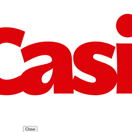
Close