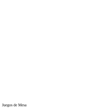
Juegos de Mesa