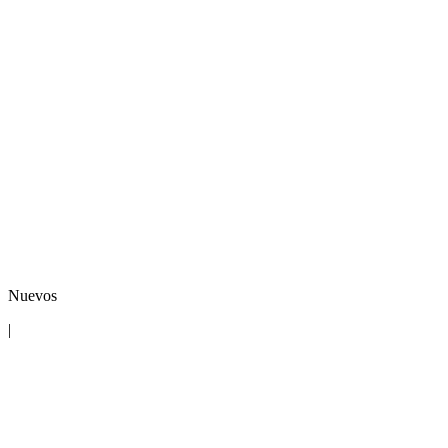
Nuevos
|