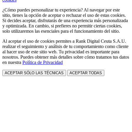
¿Cómo puedes personalizar tu experiencia? Al navegar por este
sitio, tienes la opción de aceptar o rechazar el uso de estas cookies.
Si decides aceptar, disfrutarás de una experiencia más personalizada
y optimizada. En cambio, si prefieres no permitir ciertas cookies,
solo utilizaremos las esenciales para el funcionamiento del sitio.
Al aceptar el uso de cookies permites a Rank Digital Ceuta S.A.U.
realizar el seguimiento y análisis de tu comportamiento como cliente
al hacer uso de este sitio web. Tu privacidad es importante para
nosotros. Puedes obtener más detalles sobre cómo tratamos tus datos
en nuestra
Política de Privacidad
ACEPTAR SÓLO LAS TÉCNICAS
ACEPTAR TODAS