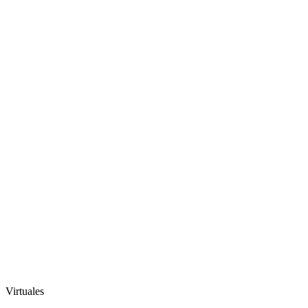
Virtuales