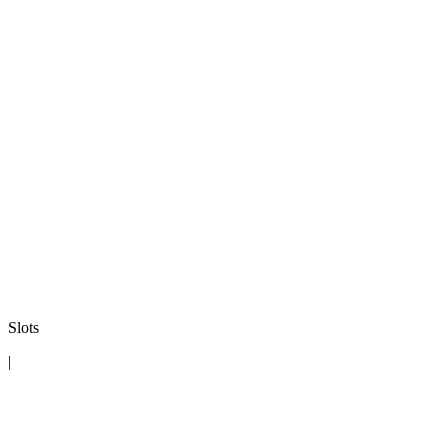
Slots
|