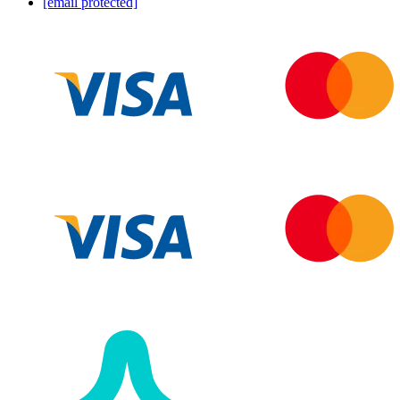
[email protected]