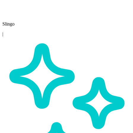
Slingo
|