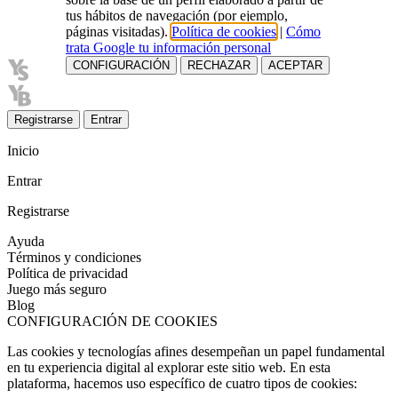
tus hábitos de navegación (por ejemplo,
páginas visitadas).
Política de cookies
|
Cómo
trata Google tu información personal
CONFIGURACIÓN
RECHAZAR
ACEPTAR
Registrarse
Entrar
Inicio
Entrar
Registrarse
Ayuda
Términos y condiciones
Política de privacidad
Juego más seguro
Blog
CONFIGURACIÓN DE COOKIES
Las cookies y tecnologías afines desempeñan un papel fundamental
en tu experiencia digital al explorar este sitio web. En esta
plataforma, hacemos uso específico de cuatro tipos de cookies: