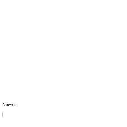
Nuevos
|