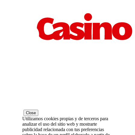
Close
Utilizamos cookies propias y de terceros para
analizar el uso del sitio web y mostrarte
publicidad relacionada con tus preferencias
sobre la base de un perfil elaborado a partir de