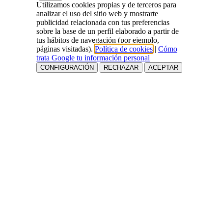
Utilizamos cookies propias y de terceros para
analizar el uso del sitio web y mostrarte
publicidad relacionada con tus preferencias
sobre la base de un perfil elaborado a partir de
tus hábitos de navegación (por ejemplo,
páginas visitadas).
Política de cookies
|
Cómo
trata Google tu información personal
CONFIGURACIÓN
RECHAZAR
ACEPTAR