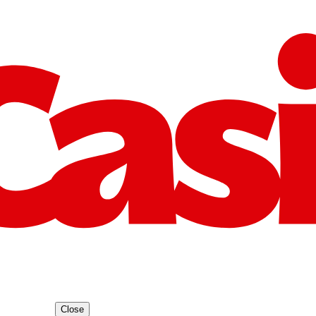
Close