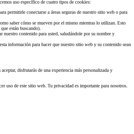
acemos uso específico de cuatro tipos de cookies:
ra permitirle conectarse a áreas seguras de nuestro sitio web o para
 como saber cómo se mueven por el mismo mientras lo utilizan. Esto
o que están buscando).
zar nuestro contenido para usted, saludándole por su nombre y
s esta información para hacer que nuestro sitio web y su contenido sean
s aceptar, disfrutarás de una experiencia más personalizada y
er uso de este sitio web. Tu privacidad es importante para nosotros.