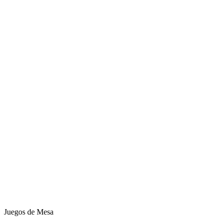
Juegos de Mesa