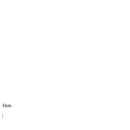
Slots
|