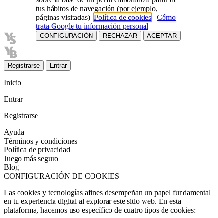
tus hábitos de navegación (por ejemplo,
páginas visitadas).
Política de cookies
|
Cómo
trata Google tu información personal
CONFIGURACIÓN
RECHAZAR
ACEPTAR
Registrarse
Entrar
Inicio
Entrar
Registrarse
Ayuda
Términos y condiciones
Política de privacidad
Juego más seguro
Blog
CONFIGURACIÓN DE COOKIES
Las cookies y tecnologías afines desempeñan un papel fundamental
en tu experiencia digital al explorar este sitio web. En esta
plataforma, hacemos uso específico de cuatro tipos de cookies: