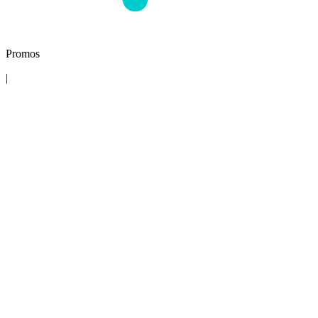
Promos
|