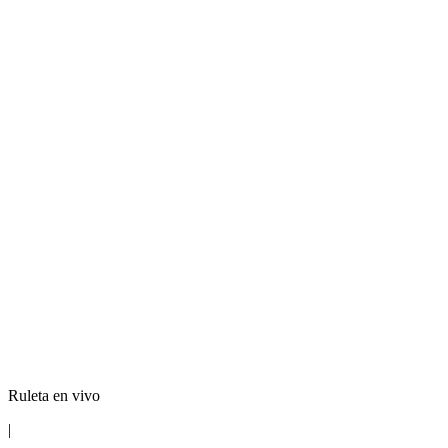
Ruleta en vivo
|