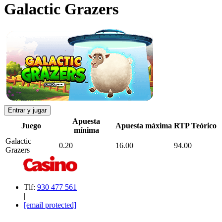
Galactic Grazers
Entrar y jugar
Apuesta
Juego
Apuesta máxima
RTP Teórico
mínima
Galactic
0.20
16.00
94.00
Grazers
Tlf:
930 477 561
|
[email protected]