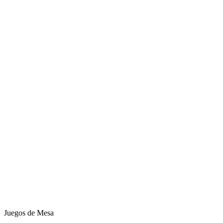
Juegos de Mesa