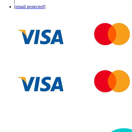
|
[email protected]