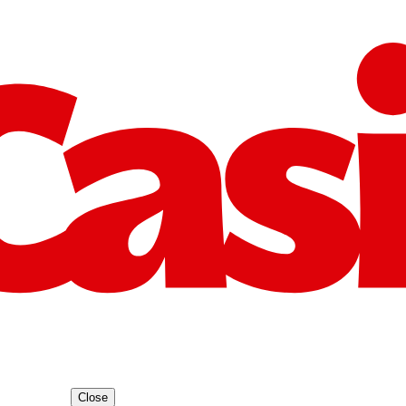
Close