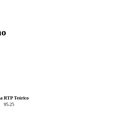
mo
ma
RTP Teórico
95.25