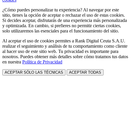
¿Cómo puedes personalizar tu experiencia? Al navegar por este
sitio, tienes la opción de aceptar o rechazar el uso de estas cookies.
Si decides aceptar, disfrutarás de una experiencia más personalizada
y optimizada. En cambio, si prefieres no permitir ciertas cookies,
solo utilizaremos las esenciales para el funcionamiento del sitio.
Al aceptar el uso de cookies permites a Rank Digital Ceuta S.A.U.
realizar el seguimiento y análisis de tu comportamiento como cliente
al hacer uso de este sitio web. Tu privacidad es importante para
nosotros. Puedes obtener más detalles sobre cómo tratamos tus datos
en nuestra
Política de Privacidad
ACEPTAR SÓLO LAS TÉCNICAS
ACEPTAR TODAS