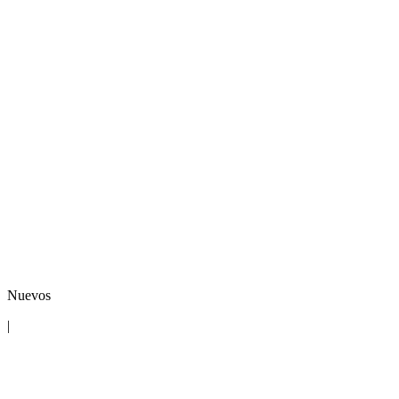
Nuevos
|