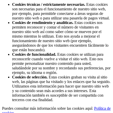
Cookies técnicas / estrictamente necesarias.
Estas cookies
son necesarias para el funcionamiento de nuestro sitio web,
por ejemplo, para permitirle conectarse a áreas seguras de
nuestro sitio web o para utilizar una pasarela de pagos virtual.
Cookies de rendimiento y analíticas.
Estas cookies nos
permiten reconocer y contar el número de visitantes en
nuestro sitio web así como saber cómo se mueven por el
mismo mientras lo utilizan. Esto nos ayuda a mejorar el
funcionamiento de nuestro sitio web (por ejemplo,
asegurándonos de que los visitantes encuentren fácilmente lo
que están buscando).
Cookies de funcionalidad.
Estas cookies se utilizan para
reconocerle cuando vuelve a visitar el sitio web. Esto nos
permite personalizar nuestro contenido para usted,
saludándole por su nombre y recordando sus preferencias, por
ejemplo, su idioma o región.
Cookies de selección.
Estas cookies graban su visita al sitio
web, las páginas que ha visitado y los enlaces que ha seguido.
Utilizamos esta información para hacer que nuestro sitio web
y su contenido sean más acordes a sus intereses. Esta
información también es susceptible de ser compartida con
terceros con esa finalidad.
Puedes consultar más información sobre las cookies aquí:
Política de
cookies