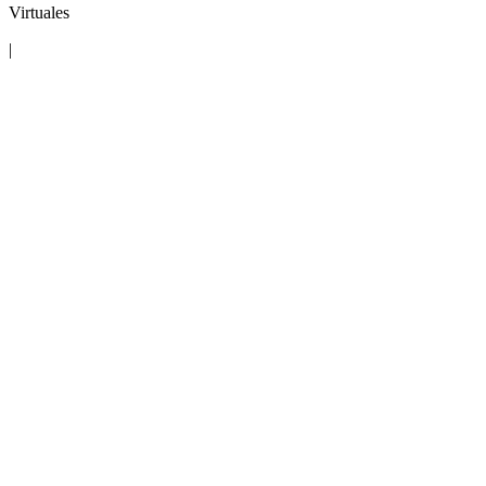
Virtuales
|