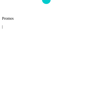
Promos
|