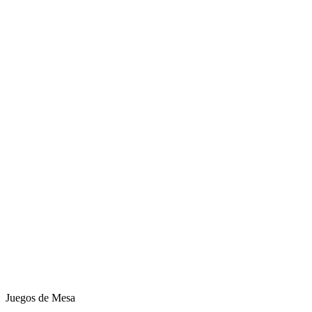
Juegos de Mesa