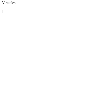
Virtuales
|