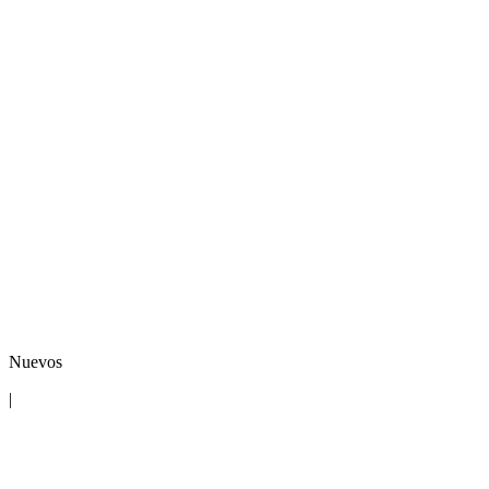
Nuevos
|