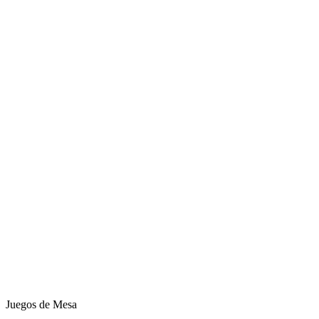
Juegos de Mesa