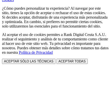
¿Cómo puedes personalizar tu experiencia? Al navegar por este
sitio, tienes la opción de aceptar o rechazar el uso de estas cookies.
Si decides aceptar, disfrutarás de una experiencia más personalizada
y optimizada. En cambio, si prefieres no permitir ciertas cookies,
solo utilizaremos las esenciales para el funcionamiento del sitio.
Al aceptar el uso de cookies permites a Rank Digital Ceuta S.A.U.
realizar el seguimiento y análisis de tu comportamiento como cliente
al hacer uso de este sitio web. Tu privacidad es importante para
nosotros. Puedes obtener más detalles sobre cómo tratamos tus datos
en nuestra
Política de Privacidad
ACEPTAR SÓLO LAS TÉCNICAS
ACEPTAR TODAS