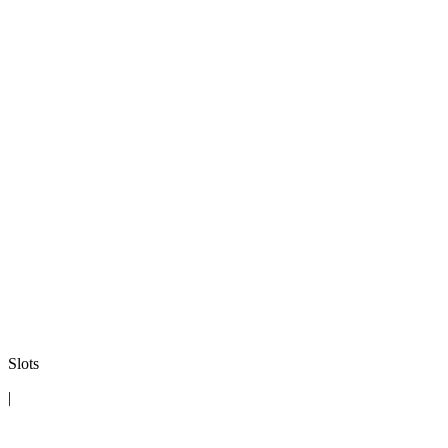
Slots
|