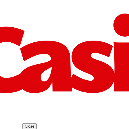
Close