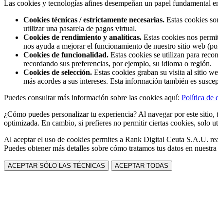
Las cookies y tecnologías afines desempeñan un papel fundamental en t
Cookies técnicas / estrictamente necesarias.
Estas cookies son
utilizar una pasarela de pagos virtual.
Cookies de rendimiento y analíticas.
Estas cookies nos permit
nos ayuda a mejorar el funcionamiento de nuestro sitio web (po
Cookies de funcionalidad.
Estas cookies se utilizan para reco
recordando sus preferencias, por ejemplo, su idioma o región.
Cookies de selección.
Estas cookies graban su visita al sitio w
más acordes a sus intereses. Esta información también es suscep
Puedes consultar más información sobre las cookies aquí:
Política de 
¿Cómo puedes personalizar tu experiencia? Al navegar por este sitio, t
optimizada. En cambio, si prefieres no permitir ciertas cookies, solo ut
Al aceptar el uso de cookies permites a Rank Digital Ceuta S.A.U. rea
Puedes obtener más detalles sobre cómo tratamos tus datos en nuestr
ACEPTAR SÓLO LAS TÉCNICAS
ACEPTAR TODAS