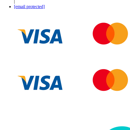
|
[email protected]