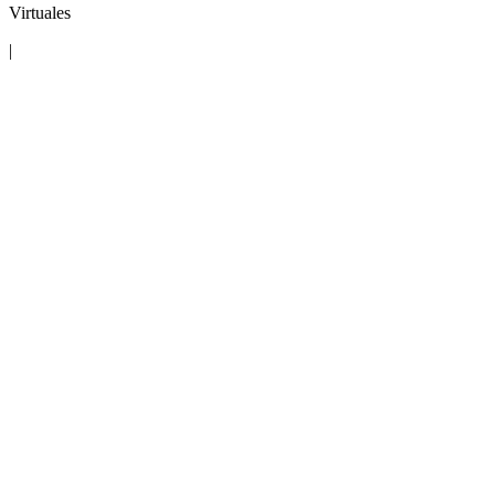
Virtuales
|