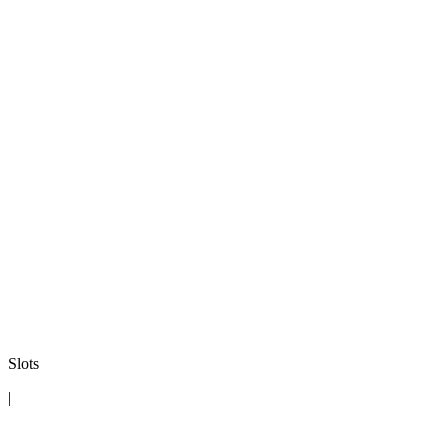
Slots
|