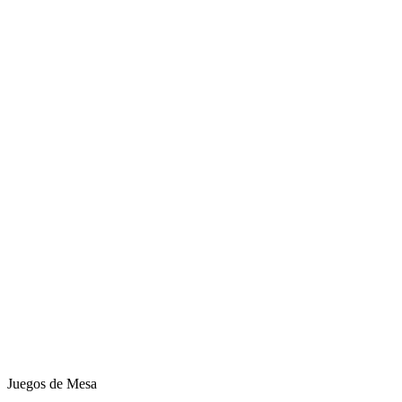
Juegos de Mesa