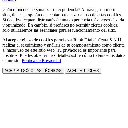
¿Cómo puedes personalizar tu experiencia? Al navegar por este
sitio, tienes la opción de aceptar o rechazar el uso de estas cookies.
Si decides aceptar, disfrutarás de una experiencia más personalizada
y optimizada. En cambio, si prefieres no permitir ciertas cookies,
solo utilizaremos las esenciales para el funcionamiento del sitio.
Al aceptar el uso de cookies permites a Rank Digital Ceuta S.A.U.
realizar el seguimiento y análisis de tu comportamiento como cliente
al hacer uso de este sitio web. Tu privacidad es importante para
nosotros. Puedes obtener más detalles sobre cómo tratamos tus datos
en nuestra
Política de Privacidad
ACEPTAR SÓLO LAS TÉCNICAS
ACEPTAR TODAS