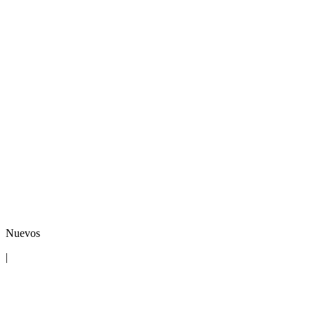
Nuevos
|