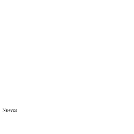
Nuevos
|