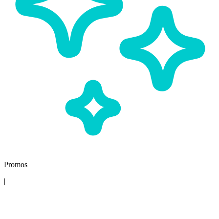
Promos
|