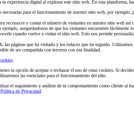
u experiencia digital al explorar este sitio web. En esta plataforma, h
 necesarias para el funcionamiento de nuestro sitio web, por ejemplo, pa
en reconocer y contar el número de visitantes en nuestro sitio web así
r ejemplo, asegurándonos de que los visitantes encuentren fácilmente l
nocerle cuando vuelve a visitar el sitio web. Esto nos permite personali
eb, las páginas que ha visitado y los enlaces que ha seguido. Utilizamo
tible de ser compartida con terceros con esa finalidad.
cookies
ienes la opción de aceptar o rechazar el uso de estas cookies. Si decide
ilizaremos las esenciales para el funcionamiento del sitio.
lizar el seguimiento y análisis de tu comportamiento como cliente al hac
a
Política de Privacidad