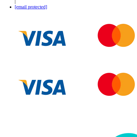
|
[email protected]