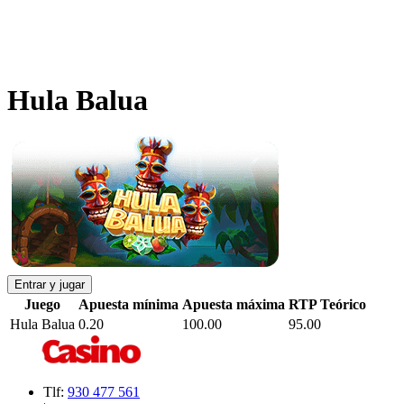
Hula Balua
Entrar y jugar
Juego
Apuesta mínima
Apuesta máxima
RTP Teórico
Hula Balua
0.20
100.00
95.00
Tlf:
930 477 561