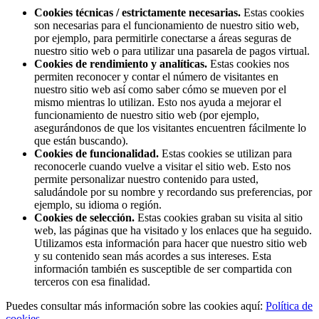
Cookies técnicas / estrictamente necesarias.
Estas cookies
son necesarias para el funcionamiento de nuestro sitio web,
por ejemplo, para permitirle conectarse a áreas seguras de
nuestro sitio web o para utilizar una pasarela de pagos virtual.
Cookies de rendimiento y analíticas.
Estas cookies nos
permiten reconocer y contar el número de visitantes en
nuestro sitio web así como saber cómo se mueven por el
mismo mientras lo utilizan. Esto nos ayuda a mejorar el
funcionamiento de nuestro sitio web (por ejemplo,
asegurándonos de que los visitantes encuentren fácilmente lo
que están buscando).
Cookies de funcionalidad.
Estas cookies se utilizan para
reconocerle cuando vuelve a visitar el sitio web. Esto nos
permite personalizar nuestro contenido para usted,
saludándole por su nombre y recordando sus preferencias, por
ejemplo, su idioma o región.
Cookies de selección.
Estas cookies graban su visita al sitio
web, las páginas que ha visitado y los enlaces que ha seguido.
Utilizamos esta información para hacer que nuestro sitio web
y su contenido sean más acordes a sus intereses. Esta
información también es susceptible de ser compartida con
terceros con esa finalidad.
Puedes consultar más información sobre las cookies aquí:
Política de
cookies