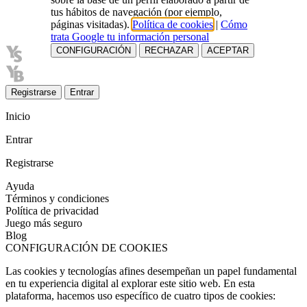
tus hábitos de navegación (por ejemplo,
páginas visitadas).
Política de cookies
|
Cómo
trata Google tu información personal
CONFIGURACIÓN
RECHAZAR
ACEPTAR
Registrarse
Entrar
Inicio
Entrar
Registrarse
Ayuda
Términos y condiciones
Política de privacidad
Juego más seguro
Blog
CONFIGURACIÓN DE COOKIES
Las cookies y tecnologías afines desempeñan un papel fundamental
en tu experiencia digital al explorar este sitio web. En esta
plataforma, hacemos uso específico de cuatro tipos de cookies: