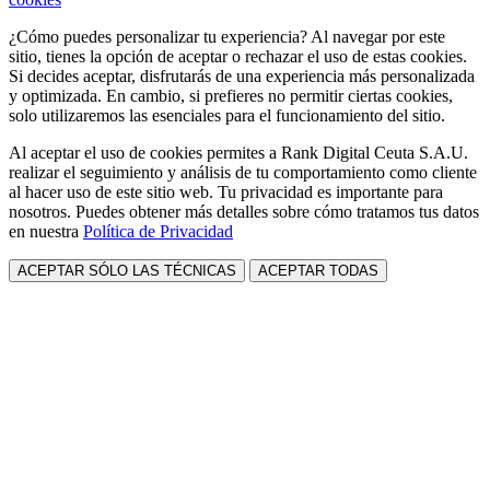
¿Cómo puedes personalizar tu experiencia? Al navegar por este
sitio, tienes la opción de aceptar o rechazar el uso de estas cookies.
Si decides aceptar, disfrutarás de una experiencia más personalizada
y optimizada. En cambio, si prefieres no permitir ciertas cookies,
solo utilizaremos las esenciales para el funcionamiento del sitio.
Al aceptar el uso de cookies permites a Rank Digital Ceuta S.A.U.
realizar el seguimiento y análisis de tu comportamiento como cliente
al hacer uso de este sitio web. Tu privacidad es importante para
nosotros. Puedes obtener más detalles sobre cómo tratamos tus datos
en nuestra
Política de Privacidad
ACEPTAR SÓLO LAS TÉCNICAS
ACEPTAR TODAS