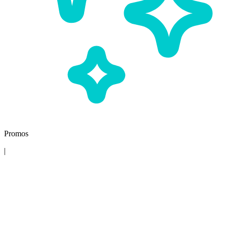
Promos
|