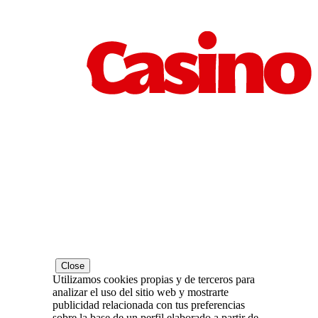
Close
Utilizamos cookies propias y de terceros para
analizar el uso del sitio web y mostrarte
publicidad relacionada con tus preferencias
sobre la base de un perfil elaborado a partir de