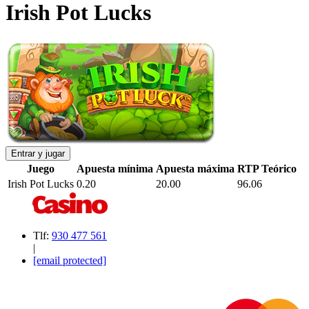
Irish Pot Lucks
Entrar y jugar
Juego
Apuesta mínima
Apuesta máxima
RTP Teórico
Irish Pot Lucks
0.20
20.00
96.06
Tlf:
930 477 561
|
[email protected]