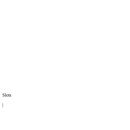
Slots
|