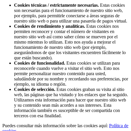
Cookies técnicas / estrictamente necesarias.
Estas cookies
son necesarias para el funcionamiento de nuestro sitio web,
por ejemplo, para permitirle conectarse a áreas seguras de
nuestro sitio web o para utilizar una pasarela de pagos virtual.
Cookies de rendimiento y analíticas.
Estas cookies nos
permiten reconocer y contar el número de visitantes en
nuestro sitio web así como saber cómo se mueven por el
mismo mientras lo utilizan. Esto nos ayuda a mejorar el
funcionamiento de nuestro sitio web (por ejemplo,
asegurándonos de que los visitantes encuentren fácilmente lo
que están buscando).
Cookies de funcionalidad.
Estas cookies se utilizan para
reconocerle cuando vuelve a visitar el sitio web. Esto nos
permite personalizar nuestro contenido para usted,
saludándole por su nombre y recordando sus preferencias, por
ejemplo, su idioma o región.
Cookies de selección.
Estas cookies graban su visita al sitio
web, las páginas que ha visitado y los enlaces que ha seguido.
Utilizamos esta información para hacer que nuestro sitio web
y su contenido sean más acordes a sus intereses. Esta
información también es susceptible de ser compartida con
terceros con esa finalidad.
Puedes consultar más información sobre las cookies aquí:
Política de
cookies