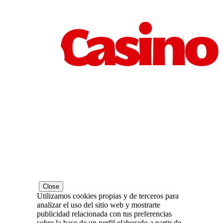
Close
Utilizamos cookies propias y de terceros para
analizar el uso del sitio web y mostrarte
publicidad relacionada con tus preferencias
sobre la base de un perfil elaborado a partir de