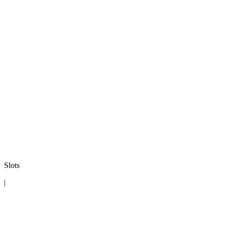
Slots
|