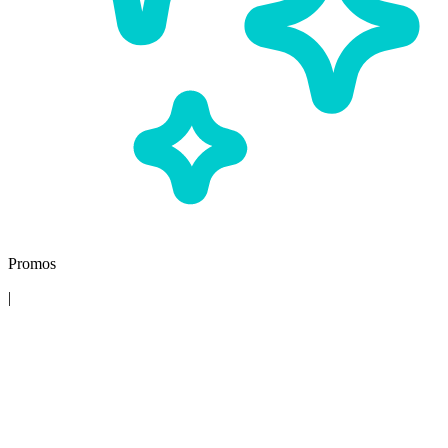
Promos
|