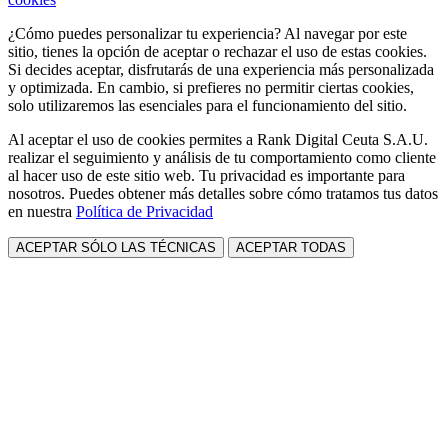
¿Cómo puedes personalizar tu experiencia? Al navegar por este
sitio, tienes la opción de aceptar o rechazar el uso de estas cookies.
Si decides aceptar, disfrutarás de una experiencia más personalizada
y optimizada. En cambio, si prefieres no permitir ciertas cookies,
solo utilizaremos las esenciales para el funcionamiento del sitio.
Al aceptar el uso de cookies permites a Rank Digital Ceuta S.A.U.
realizar el seguimiento y análisis de tu comportamiento como cliente
al hacer uso de este sitio web. Tu privacidad es importante para
nosotros. Puedes obtener más detalles sobre cómo tratamos tus datos
en nuestra
Política de Privacidad
ACEPTAR SÓLO LAS TÉCNICAS
ACEPTAR TODAS