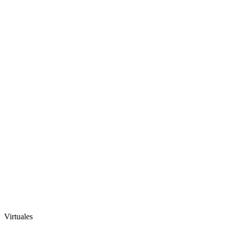
Virtuales