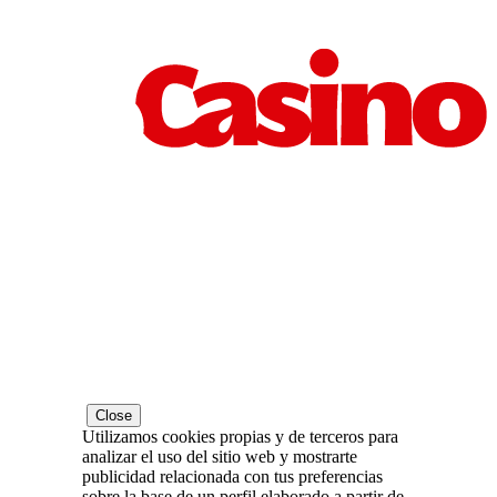
Close
Utilizamos cookies propias y de terceros para
analizar el uso del sitio web y mostrarte
publicidad relacionada con tus preferencias
sobre la base de un perfil elaborado a partir de