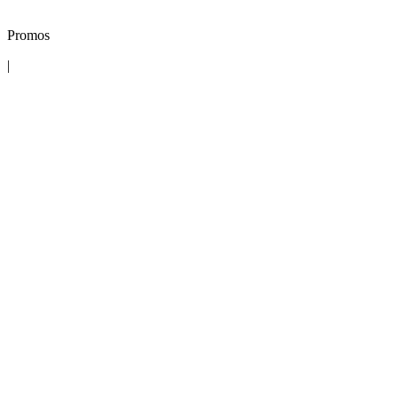
Promos
|