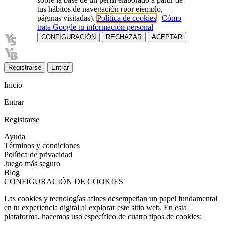
tus hábitos de navegación (por ejemplo,
páginas visitadas).
Política de cookies
|
Cómo
trata Google tu información personal
CONFIGURACIÓN
RECHAZAR
ACEPTAR
Registrarse
Entrar
Inicio
Entrar
Registrarse
Ayuda
Términos y condiciones
Política de privacidad
Juego más seguro
Blog
CONFIGURACIÓN DE COOKIES
Las cookies y tecnologías afines desempeñan un papel fundamental
en tu experiencia digital al explorar este sitio web. En esta
plataforma, hacemos uso específico de cuatro tipos de cookies: