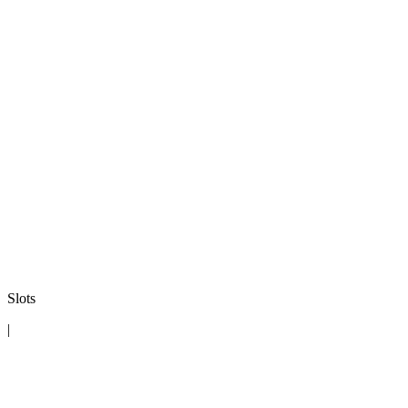
Slots
|