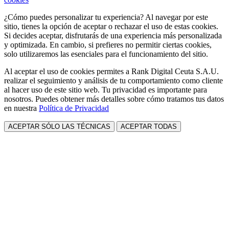
¿Cómo puedes personalizar tu experiencia? Al navegar por este
sitio, tienes la opción de aceptar o rechazar el uso de estas cookies.
Si decides aceptar, disfrutarás de una experiencia más personalizada
y optimizada. En cambio, si prefieres no permitir ciertas cookies,
solo utilizaremos las esenciales para el funcionamiento del sitio.
Al aceptar el uso de cookies permites a Rank Digital Ceuta S.A.U.
realizar el seguimiento y análisis de tu comportamiento como cliente
al hacer uso de este sitio web. Tu privacidad es importante para
nosotros. Puedes obtener más detalles sobre cómo tratamos tus datos
en nuestra
Política de Privacidad
ACEPTAR SÓLO LAS TÉCNICAS
ACEPTAR TODAS