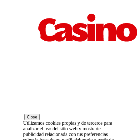
Close
Utilizamos cookies propias y de terceros para
analizar el uso del sitio web y mostrarte
publicidad relacionada con tus preferencias
sobre la base de un perfil elaborado a partir de