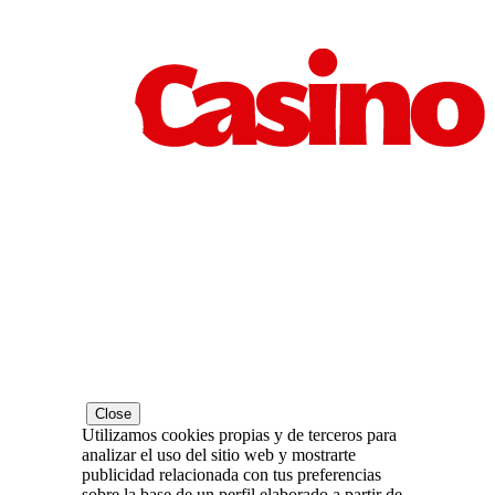
Close
Utilizamos cookies propias y de terceros para
analizar el uso del sitio web y mostrarte
publicidad relacionada con tus preferencias
sobre la base de un perfil elaborado a partir de