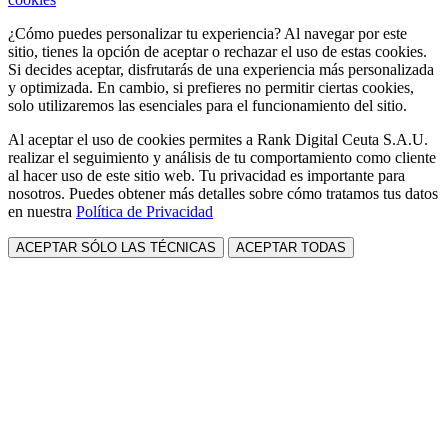
¿Cómo puedes personalizar tu experiencia? Al navegar por este
sitio, tienes la opción de aceptar o rechazar el uso de estas cookies.
Si decides aceptar, disfrutarás de una experiencia más personalizada
y optimizada. En cambio, si prefieres no permitir ciertas cookies,
solo utilizaremos las esenciales para el funcionamiento del sitio.
Al aceptar el uso de cookies permites a Rank Digital Ceuta S.A.U.
realizar el seguimiento y análisis de tu comportamiento como cliente
al hacer uso de este sitio web. Tu privacidad es importante para
nosotros. Puedes obtener más detalles sobre cómo tratamos tus datos
en nuestra
Política de Privacidad
ACEPTAR SÓLO LAS TÉCNICAS
ACEPTAR TODAS