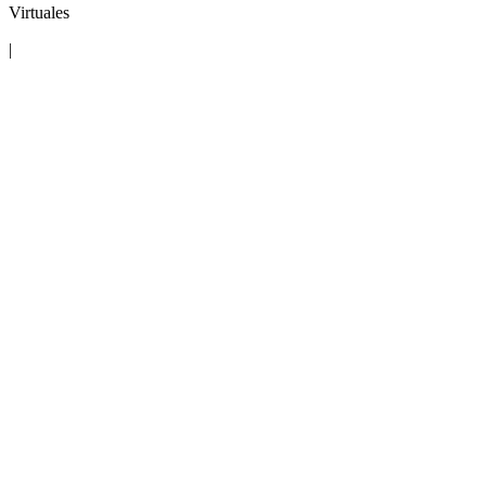
Virtuales
|