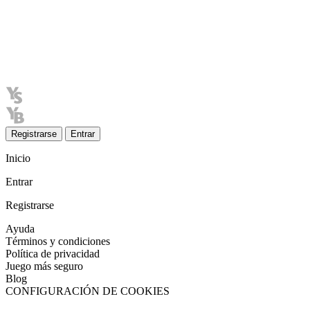
Registrarse
Entrar
Inicio
Entrar
Registrarse
Ayuda
Términos y condiciones
Política de privacidad
Juego más seguro
Blog
CONFIGURACIÓN DE COOKIES