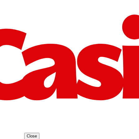
Close