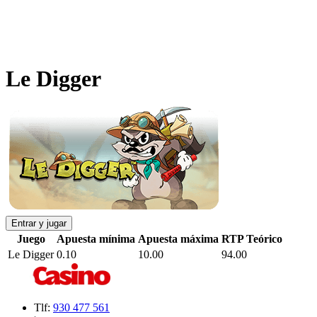
Le Digger
Entrar y jugar
Juego
Apuesta mínima
Apuesta máxima
RTP Teórico
Le Digger
0.10
10.00
94.00
Tlf:
930 477 561