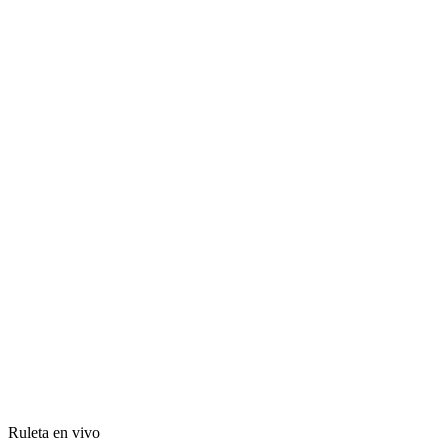
Ruleta en vivo