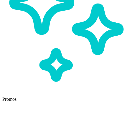
Promos
|