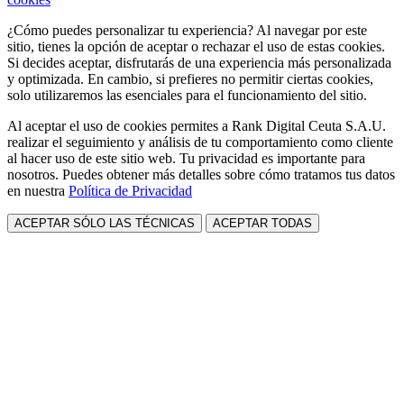
¿Cómo puedes personalizar tu experiencia? Al navegar por este
sitio, tienes la opción de aceptar o rechazar el uso de estas cookies.
Si decides aceptar, disfrutarás de una experiencia más personalizada
y optimizada. En cambio, si prefieres no permitir ciertas cookies,
solo utilizaremos las esenciales para el funcionamiento del sitio.
Al aceptar el uso de cookies permites a Rank Digital Ceuta S.A.U.
realizar el seguimiento y análisis de tu comportamiento como cliente
al hacer uso de este sitio web. Tu privacidad es importante para
nosotros. Puedes obtener más detalles sobre cómo tratamos tus datos
en nuestra
Política de Privacidad
ACEPTAR SÓLO LAS TÉCNICAS
ACEPTAR TODAS