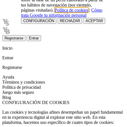
tus hábitos de navegación (por ejemplo,
páginas visitadas).
Política de cookies
|
Cómo
trata Google tu información personal
CONFIGURACIÓN
RECHAZAR
ACEPTAR
Registrarse
Entrar
Inicio
Entrar
Registrarse
Ayuda
Términos y condiciones
Política de privacidad
Juego más seguro
Blog
CONFIGURACIÓN DE COOKIES
Las cookies y tecnologías afines desempeñan un papel fundamental
en tu experiencia digital al explorar este sitio web. En esta
plataforma, hacemos uso específico de cuatro tipos de cookies: