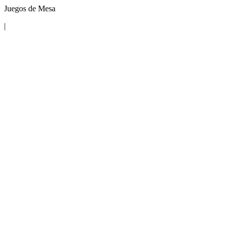
Juegos de Mesa
|