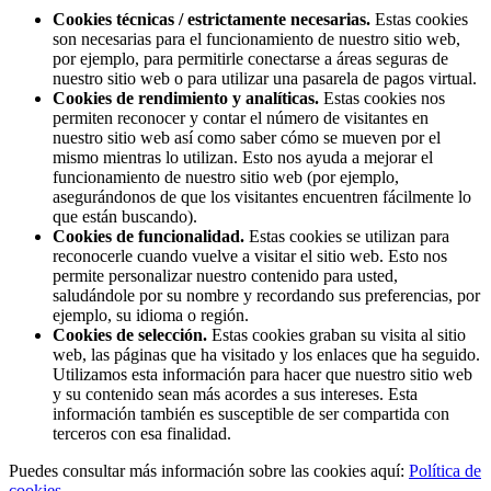
Cookies técnicas / estrictamente necesarias.
Estas cookies
son necesarias para el funcionamiento de nuestro sitio web,
por ejemplo, para permitirle conectarse a áreas seguras de
nuestro sitio web o para utilizar una pasarela de pagos virtual.
Cookies de rendimiento y analíticas.
Estas cookies nos
permiten reconocer y contar el número de visitantes en
nuestro sitio web así como saber cómo se mueven por el
mismo mientras lo utilizan. Esto nos ayuda a mejorar el
funcionamiento de nuestro sitio web (por ejemplo,
asegurándonos de que los visitantes encuentren fácilmente lo
que están buscando).
Cookies de funcionalidad.
Estas cookies se utilizan para
reconocerle cuando vuelve a visitar el sitio web. Esto nos
permite personalizar nuestro contenido para usted,
saludándole por su nombre y recordando sus preferencias, por
ejemplo, su idioma o región.
Cookies de selección.
Estas cookies graban su visita al sitio
web, las páginas que ha visitado y los enlaces que ha seguido.
Utilizamos esta información para hacer que nuestro sitio web
y su contenido sean más acordes a sus intereses. Esta
información también es susceptible de ser compartida con
terceros con esa finalidad.
Puedes consultar más información sobre las cookies aquí:
Política de
cookies