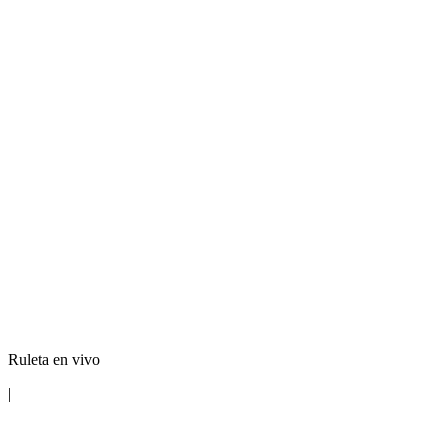
Ruleta en vivo
|