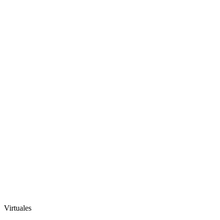
Virtuales