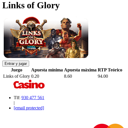
Links of Glory
Entrar y jugar
Juego
Apuesta mínima
Apuesta máxima
RTP Teórico
Links of Glory
0.20
8.60
94.00
Tlf:
930 477 561
|
[email protected]