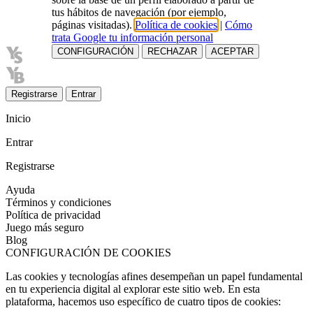
tus hábitos de navegación (por ejemplo,
páginas visitadas).
Política de cookies
|
Cómo
trata Google tu información personal
CONFIGURACIÓN
RECHAZAR
ACEPTAR
Registrarse
Entrar
Inicio
Entrar
Registrarse
Ayuda
Términos y condiciones
Política de privacidad
Juego más seguro
Blog
CONFIGURACIÓN DE COOKIES
Las cookies y tecnologías afines desempeñan un papel fundamental
en tu experiencia digital al explorar este sitio web. En esta
plataforma, hacemos uso específico de cuatro tipos de cookies: