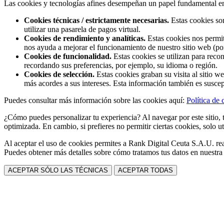
Las cookies y tecnologías afines desempeñan un papel fundamental en t
Cookies técnicas / estrictamente necesarias.
Estas cookies son
utilizar una pasarela de pagos virtual.
Cookies de rendimiento y analíticas.
Estas cookies nos permit
nos ayuda a mejorar el funcionamiento de nuestro sitio web (po
Cookies de funcionalidad.
Estas cookies se utilizan para reco
recordando sus preferencias, por ejemplo, su idioma o región.
Cookies de selección.
Estas cookies graban su visita al sitio w
más acordes a sus intereses. Esta información también es suscep
Puedes consultar más información sobre las cookies aquí:
Política de 
¿Cómo puedes personalizar tu experiencia? Al navegar por este sitio, t
optimizada. En cambio, si prefieres no permitir ciertas cookies, solo ut
Al aceptar el uso de cookies permites a Rank Digital Ceuta S.A.U. rea
Puedes obtener más detalles sobre cómo tratamos tus datos en nuestr
ACEPTAR SÓLO LAS TÉCNICAS
ACEPTAR TODAS