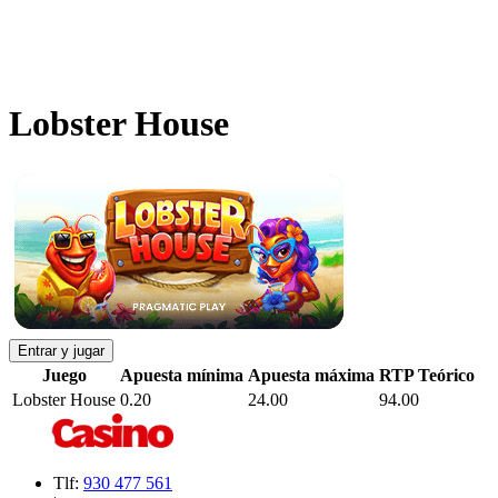
Lobster House
Entrar y jugar
Juego
Apuesta mínima
Apuesta máxima
RTP Teórico
Lobster House
0.20
24.00
94.00
Tlf:
930 477 561