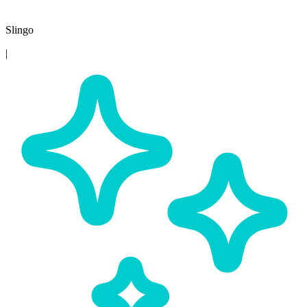
Slingo
|