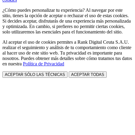
¿Cómo puedes personalizar tu experiencia? Al navegar por este
sitio, tienes la opción de aceptar o rechazar el uso de estas cookies.
Si decides aceptar, disfrutarás de una experiencia más personalizada
y optimizada. En cambio, si prefieres no permitir ciertas cookies,
solo utilizaremos las esenciales para el funcionamiento del sitio.
Al aceptar el uso de cookies permites a Rank Digital Ceuta S.A.U.
realizar el seguimiento y análisis de tu comportamiento como cliente
al hacer uso de este sitio web. Tu privacidad es importante para
nosotros. Puedes obtener más detalles sobre cómo tratamos tus datos
en nuestra
Política de Privacidad
ACEPTAR SÓLO LAS TÉCNICAS
ACEPTAR TODAS