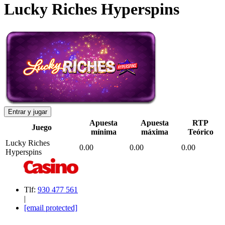
Lucky Riches Hyperspins
Entrar y jugar
Apuesta
Apuesta
RTP
Juego
mínima
máxima
Teórico
Lucky Riches
0.00
0.00
0.00
Hyperspins
Tlf:
930 477 561
|
[email protected]