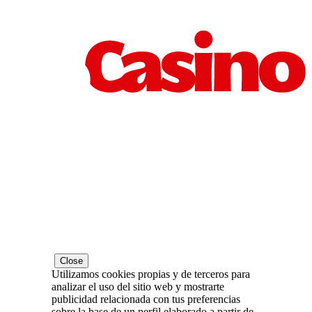
Close
Utilizamos cookies propias y de terceros para
analizar el uso del sitio web y mostrarte
publicidad relacionada con tus preferencias
sobre la base de un perfil elaborado a partir de