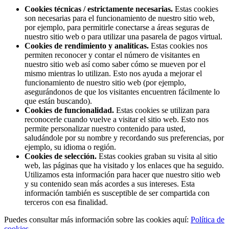
Cookies técnicas / estrictamente necesarias.
Estas cookies
son necesarias para el funcionamiento de nuestro sitio web,
por ejemplo, para permitirle conectarse a áreas seguras de
nuestro sitio web o para utilizar una pasarela de pagos virtual.
Cookies de rendimiento y analíticas.
Estas cookies nos
permiten reconocer y contar el número de visitantes en
nuestro sitio web así como saber cómo se mueven por el
mismo mientras lo utilizan. Esto nos ayuda a mejorar el
funcionamiento de nuestro sitio web (por ejemplo,
asegurándonos de que los visitantes encuentren fácilmente lo
que están buscando).
Cookies de funcionalidad.
Estas cookies se utilizan para
reconocerle cuando vuelve a visitar el sitio web. Esto nos
permite personalizar nuestro contenido para usted,
saludándole por su nombre y recordando sus preferencias, por
ejemplo, su idioma o región.
Cookies de selección.
Estas cookies graban su visita al sitio
web, las páginas que ha visitado y los enlaces que ha seguido.
Utilizamos esta información para hacer que nuestro sitio web
y su contenido sean más acordes a sus intereses. Esta
información también es susceptible de ser compartida con
terceros con esa finalidad.
Puedes consultar más información sobre las cookies aquí:
Política de
cookies