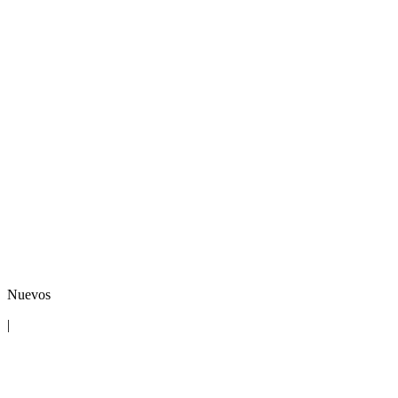
Nuevos
|