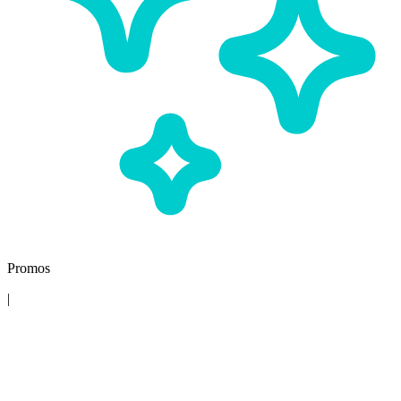
Promos
|