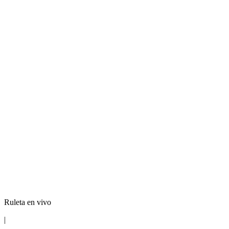
Ruleta en vivo
|