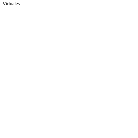
Virtuales
|