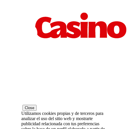
Close
Utilizamos cookies propias y de terceros para
analizar el uso del sitio web y mostrarte
publicidad relacionada con tus preferencias
sobre la base de un perfil elaborado a partir de