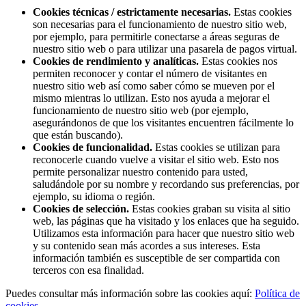
Cookies técnicas / estrictamente necesarias.
Estas cookies
son necesarias para el funcionamiento de nuestro sitio web,
por ejemplo, para permitirle conectarse a áreas seguras de
nuestro sitio web o para utilizar una pasarela de pagos virtual.
Cookies de rendimiento y analíticas.
Estas cookies nos
permiten reconocer y contar el número de visitantes en
nuestro sitio web así como saber cómo se mueven por el
mismo mientras lo utilizan. Esto nos ayuda a mejorar el
funcionamiento de nuestro sitio web (por ejemplo,
asegurándonos de que los visitantes encuentren fácilmente lo
que están buscando).
Cookies de funcionalidad.
Estas cookies se utilizan para
reconocerle cuando vuelve a visitar el sitio web. Esto nos
permite personalizar nuestro contenido para usted,
saludándole por su nombre y recordando sus preferencias, por
ejemplo, su idioma o región.
Cookies de selección.
Estas cookies graban su visita al sitio
web, las páginas que ha visitado y los enlaces que ha seguido.
Utilizamos esta información para hacer que nuestro sitio web
y su contenido sean más acordes a sus intereses. Esta
información también es susceptible de ser compartida con
terceros con esa finalidad.
Puedes consultar más información sobre las cookies aquí:
Política de
cookies