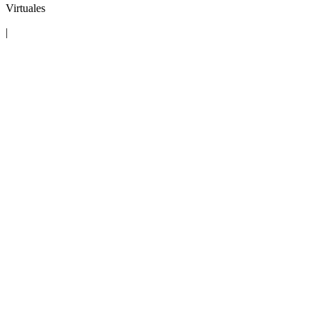
Virtuales
|