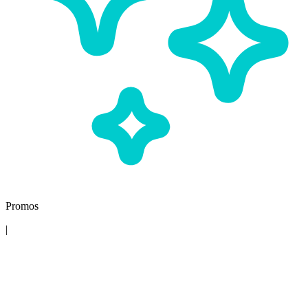
Promos
|