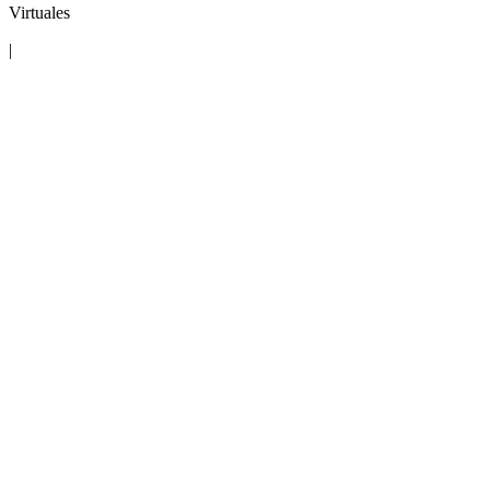
Virtuales
|