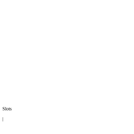
Slots
|