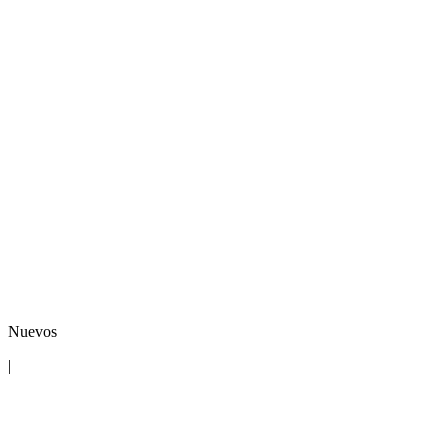
Nuevos
|