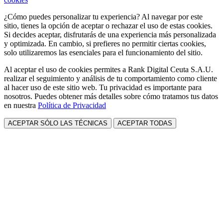
¿Cómo puedes personalizar tu experiencia? Al navegar por este
sitio, tienes la opción de aceptar o rechazar el uso de estas cookies.
Si decides aceptar, disfrutarás de una experiencia más personalizada
y optimizada. En cambio, si prefieres no permitir ciertas cookies,
solo utilizaremos las esenciales para el funcionamiento del sitio.
Al aceptar el uso de cookies permites a Rank Digital Ceuta S.A.U.
realizar el seguimiento y análisis de tu comportamiento como cliente
al hacer uso de este sitio web. Tu privacidad es importante para
nosotros. Puedes obtener más detalles sobre cómo tratamos tus datos
en nuestra
Política de Privacidad
ACEPTAR SÓLO LAS TÉCNICAS
ACEPTAR TODAS