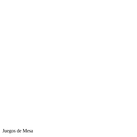
Juegos de Mesa