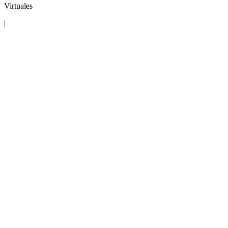
Virtuales
|