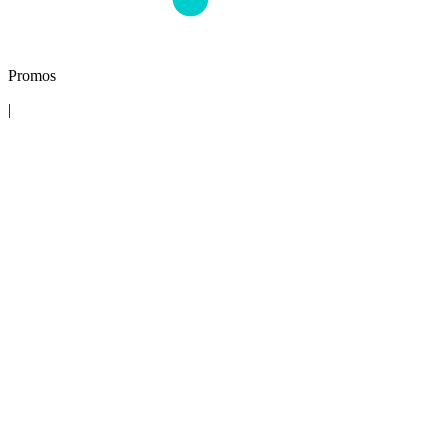
Promos
|