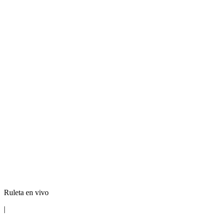
Ruleta en vivo
|