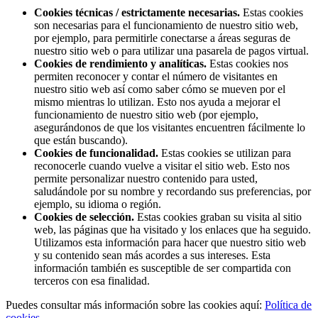
Cookies técnicas / estrictamente necesarias.
Estas cookies
son necesarias para el funcionamiento de nuestro sitio web,
por ejemplo, para permitirle conectarse a áreas seguras de
nuestro sitio web o para utilizar una pasarela de pagos virtual.
Cookies de rendimiento y analíticas.
Estas cookies nos
permiten reconocer y contar el número de visitantes en
nuestro sitio web así como saber cómo se mueven por el
mismo mientras lo utilizan. Esto nos ayuda a mejorar el
funcionamiento de nuestro sitio web (por ejemplo,
asegurándonos de que los visitantes encuentren fácilmente lo
que están buscando).
Cookies de funcionalidad.
Estas cookies se utilizan para
reconocerle cuando vuelve a visitar el sitio web. Esto nos
permite personalizar nuestro contenido para usted,
saludándole por su nombre y recordando sus preferencias, por
ejemplo, su idioma o región.
Cookies de selección.
Estas cookies graban su visita al sitio
web, las páginas que ha visitado y los enlaces que ha seguido.
Utilizamos esta información para hacer que nuestro sitio web
y su contenido sean más acordes a sus intereses. Esta
información también es susceptible de ser compartida con
terceros con esa finalidad.
Puedes consultar más información sobre las cookies aquí:
Política de
cookies