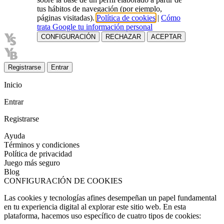
tus hábitos de navegación (por ejemplo,
páginas visitadas).
Política de cookies
|
Cómo
trata Google tu información personal
CONFIGURACIÓN
RECHAZAR
ACEPTAR
Registrarse
Entrar
Inicio
Entrar
Registrarse
Ayuda
Términos y condiciones
Política de privacidad
Juego más seguro
Blog
CONFIGURACIÓN DE COOKIES
Las cookies y tecnologías afines desempeñan un papel fundamental
en tu experiencia digital al explorar este sitio web. En esta
plataforma, hacemos uso específico de cuatro tipos de cookies: