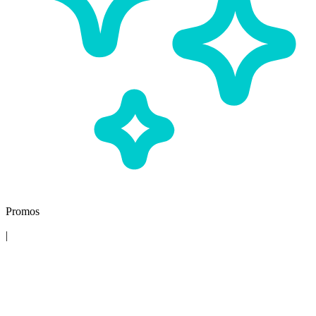
Promos
|