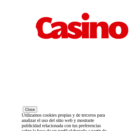
Close
Utilizamos cookies propias y de terceros para
analizar el uso del sitio web y mostrarte
publicidad relacionada con tus preferencias
sobre la base de un perfil elaborado a partir de