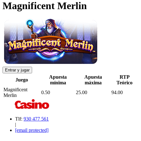
Magnificent Merlin
Entrar y jugar
Apuesta
Apuesta
RTP
Juego
mínima
máxima
Teórico
Magnificent
0.50
25.00
94.00
Merlin
Tlf:
930 477 561
|
[email protected]