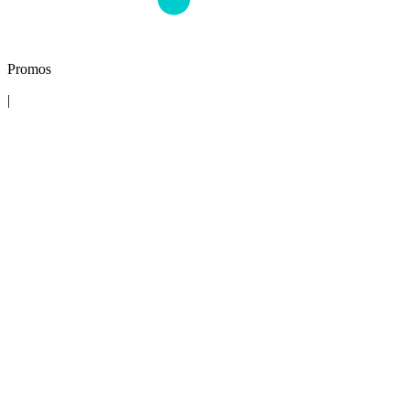
Promos
|