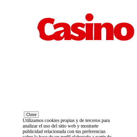
Close
Utilizamos cookies propias y de terceros para
analizar el uso del sitio web y mostrarte
publicidad relacionada con tus preferencias
sobre la base de un perfil elaborado a partir de