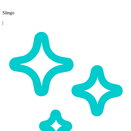
Slingo
|