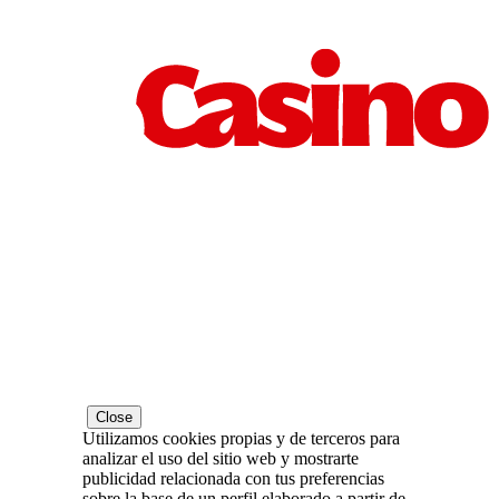
Close
Utilizamos cookies propias y de terceros para
analizar el uso del sitio web y mostrarte
publicidad relacionada con tus preferencias
sobre la base de un perfil elaborado a partir de