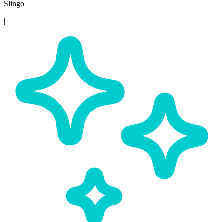
Slingo
|