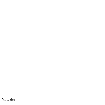
Virtuales