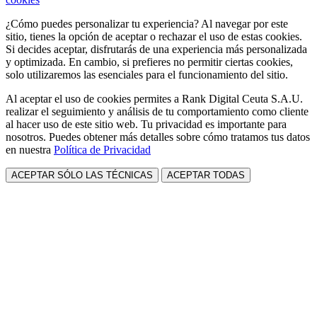
¿Cómo puedes personalizar tu experiencia? Al navegar por este
sitio, tienes la opción de aceptar o rechazar el uso de estas cookies.
Si decides aceptar, disfrutarás de una experiencia más personalizada
y optimizada. En cambio, si prefieres no permitir ciertas cookies,
solo utilizaremos las esenciales para el funcionamiento del sitio.
Al aceptar el uso de cookies permites a Rank Digital Ceuta S.A.U.
realizar el seguimiento y análisis de tu comportamiento como cliente
al hacer uso de este sitio web. Tu privacidad es importante para
nosotros. Puedes obtener más detalles sobre cómo tratamos tus datos
en nuestra
Política de Privacidad
ACEPTAR SÓLO LAS TÉCNICAS
ACEPTAR TODAS