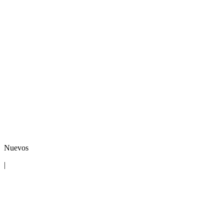
Nuevos
|