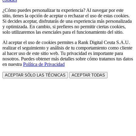
¿Cómo puedes personalizar tu experiencia? Al navegar por este
sitio, tienes la opción de aceptar o rechazar el uso de estas cookies.
Si decides aceptar, disfrutarás de una experiencia más personalizada
y optimizada. En cambio, si prefieres no permitir ciertas cookies,
solo utilizaremos las esenciales para el funcionamiento del sitio.
Al aceptar el uso de cookies permites a Rank Digital Ceuta S.A.U.
realizar el seguimiento y análisis de tu comportamiento como cliente
al hacer uso de este sitio web. Tu privacidad es importante para
nosotros. Puedes obtener más detalles sobre cómo tratamos tus datos
en nuestra
Política de Privacidad
ACEPTAR SÓLO LAS TÉCNICAS
ACEPTAR TODAS