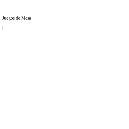
Juegos de Mesa
|