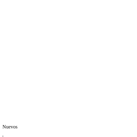
Nuevos