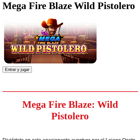
Mega Fire Blaze Wild Pistolero
Entrar y jugar
Mega Fire Blaze: Wild
Pistolero