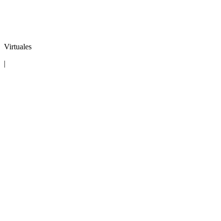
Virtuales
|