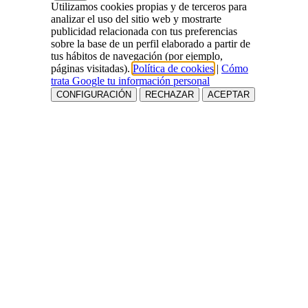
Utilizamos cookies propias y de terceros para
analizar el uso del sitio web y mostrarte
publicidad relacionada con tus preferencias
sobre la base de un perfil elaborado a partir de
tus hábitos de navegación (por ejemplo,
páginas visitadas).
Política de cookies
|
Cómo
trata Google tu información personal
CONFIGURACIÓN
RECHAZAR
ACEPTAR