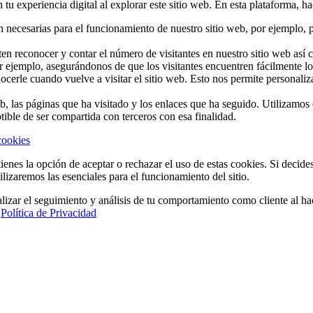
u experiencia digital al explorar este sitio web. En esta plataforma, h
 necesarias para el funcionamiento de nuestro sitio web, por ejemplo, pa
en reconocer y contar el número de visitantes en nuestro sitio web así
r ejemplo, asegurándonos de que los visitantes encuentren fácilmente l
nocerle cuando vuelve a visitar el sitio web. Esto nos permite personali
eb, las páginas que ha visitado y los enlaces que ha seguido. Utilizamo
tible de ser compartida con terceros con esa finalidad.
cookies
ienes la opción de aceptar o rechazar el uso de estas cookies. Si decide
ilizaremos las esenciales para el funcionamiento del sitio.
lizar el seguimiento y análisis de tu comportamiento como cliente al hac
a
Política de Privacidad